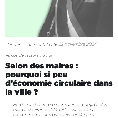
22 novembre 2024
Hortense de Montalivet
Temps de lecture : 8 min
Salon des maires :
pourquoi si peu
d’économie circulaire dans
la ville ?
En direct de son premier salon et congrès des
maires de France, CM-CM.fr est allé à la
rencontre des élus qui œuvrent dans les