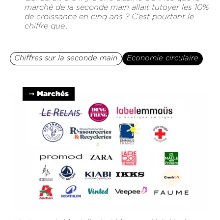
marché de la seconde main allait tutoyer les 10%
de croissance en cinq ans ? C’est pourtant le
chiffre que...
Chiffres sur la seconde main
Economie circulaire
➞ Marchés