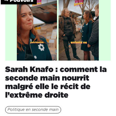
Sarah Knafo : comment la
seconde main nourrit
malgré elle le récit de
l’extrême droite
Politique en seconde main