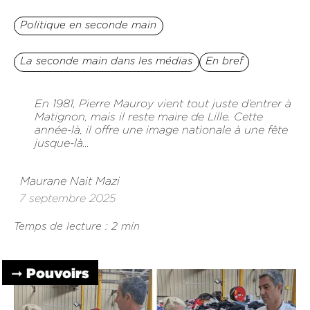
Politique en seconde main
La seconde main dans les médias
En bref
En 1981, Pierre Mauroy vient tout juste d’entrer à
Matignon, mais il reste maire de Lille. Cette
année-là, il offre une image nationale à une fête
jusque-là...
Maurane Nait Mazi
7 septembre 2025
Temps de lecture : 2 min
➞ Pouvoirs