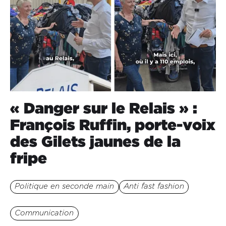
« Danger sur le Relais » :
François Ruffin, porte-voix
des Gilets jaunes de la
fripe
Politique en seconde main
Anti fast fashion
Communication