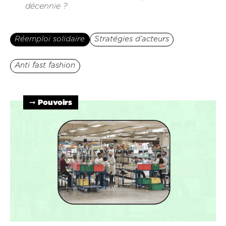
décennie ?
Réemploi solidaire
Stratégies d’acteurs
Anti fast fashion
➞ Pouvoirs