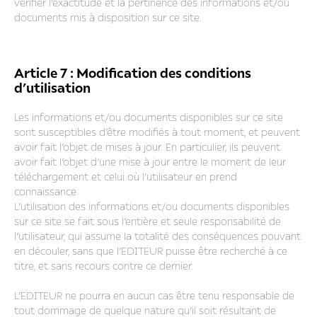
vérifier l’exactitude et la pertinence des informations et/ou
documents mis à disposition sur ce site.
Article 7 : Modification des conditions
d’utilisation
Les informations et/ou documents disponibles sur ce site
sont susceptibles d’être modifiés à tout moment, et peuvent
avoir fait l’objet de mises à jour. En particulier, ils peuvent
avoir fait l’objet d’une mise à jour entre le moment de leur
téléchargement et celui où l’utilisateur en prend
connaissance.
L’utilisation des informations et/ou documents disponibles
sur ce site se fait sous l’entière et seule responsabilité de
l’utilisateur, qui assume la totalité des conséquences pouvant
en découler, sans que l’EDITEUR puisse être recherché à ce
titre, et sans recours contre ce dernier.
L’EDITEUR ne pourra en aucun cas être tenu responsable de
tout dommage de quelque nature qu’il soit résultant de