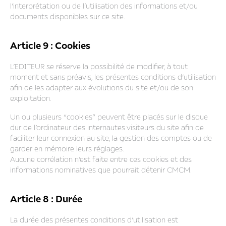
l’interprétation ou de l’utilisation des informations et/ou
documents disponibles sur ce site.
Article 9 : Cookies
L’EDITEUR se réserve la possibilité de modifier, à tout
moment et sans préavis, les présentes conditions d’utilisation
afin de les adapter aux évolutions du site et/ou de son
exploitation.
Un ou plusieurs “cookies” peuvent être placés sur le disque
dur de l’ordinateur des internautes visiteurs du site afin de
faciliter leur connexion au site, la gestion des comptes ou de
garder en mémoire leurs réglages.
Aucune corrélation n’est faite entre ces cookies et des
informations nominatives que pourrait détenir CMCM.
Article 8 : Durée
La durée des présentes conditions d’utilisation est