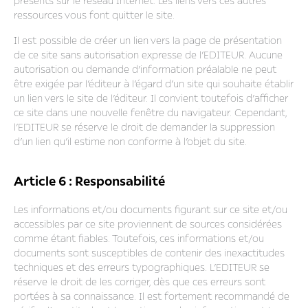
présents sur le réseau Internet. Les liens vers ces autres
ressources vous font quitter le site.
Il est possible de créer un lien vers la page de présentation
de ce site sans autorisation expresse de l’EDITEUR. Aucune
autorisation ou demande d’information préalable ne peut
être exigée par l’éditeur à l’égard d’un site qui souhaite établir
un lien vers le site de l’éditeur. Il convient toutefois d’afficher
ce site dans une nouvelle fenêtre du navigateur. Cependant,
l’EDITEUR se réserve le droit de demander la suppression
d’un lien qu’il estime non conforme à l’objet du site.
Article 6 : Responsabilité
Les informations et/ou documents figurant sur ce site et/ou
accessibles par ce site proviennent de sources considérées
comme étant fiables. Toutefois, ces informations et/ou
documents sont susceptibles de contenir des inexactitudes
techniques et des erreurs typographiques. L’EDITEUR se
réserve le droit de les corriger, dès que ces erreurs sont
portées à sa connaissance. Il est fortement recommandé de