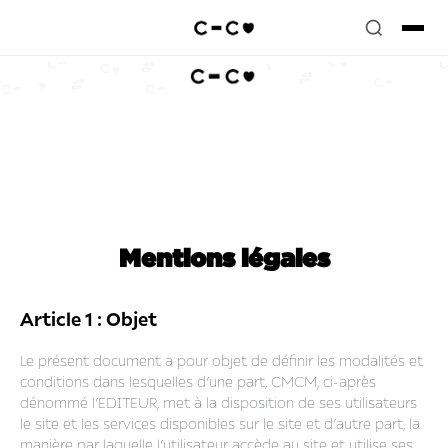
Mentions légales
Article 1 : Objet
Le présent document a pour objet de définir les modalités et
conditions dans lesquelles d’une part, CMCM, ci-après
dénommé l’EDITEUR, met à la disposition de ses utilisateurs
le site et les services disponibles sur le site et d’autre part, la
manière par laquelle l’utilisateur accède au site et utilise ses