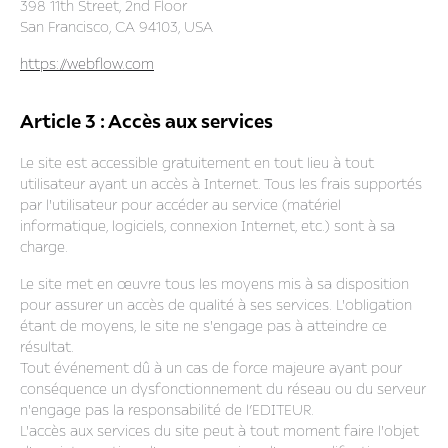
398 11th Street, 2nd Floor
San Francisco, CA 94103, USA
https://webflow.com
Article 3 : Accès aux services
Le site est accessible gratuitement en tout lieu à tout
utilisateur ayant un accès à Internet. Tous les frais supportés
par l'utilisateur pour accéder au service (matériel
informatique, logiciels, connexion Internet, etc.) sont à sa
charge.
Le site met en œuvre tous les moyens mis à sa disposition
pour assurer un accès de qualité à ses services. L'obligation
étant de moyens, le site ne s'engage pas à atteindre ce
résultat.
Tout événement dû à un cas de force majeure ayant pour
conséquence un dysfonctionnement du réseau ou du serveur
n'engage pas la responsabilité de l’EDITEUR.
L'accès aux services du site peut à tout moment faire l'objet