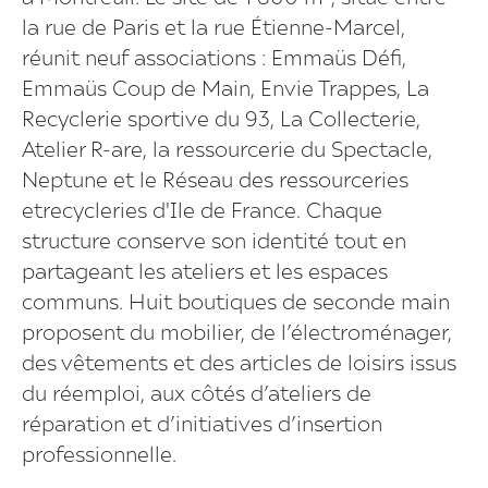
la rue de Paris et la rue Étienne-Marcel,
réunit neuf associations : Emmaüs Défi,
Emmaüs Coup de Main, Envie Trappes, La
Recyclerie sportive du 93, La Collecterie,
Atelier R-are, la ressourcerie du Spectacle,
Neptune et le Réseau des ressourceries
etrecycleries d'Ile de France. Chaque
structure conserve son identité tout en
partageant les ateliers et les espaces
communs. Huit boutiques de seconde main
proposent du mobilier, de l’électroménager,
des vêtements et des articles de loisirs issus
du réemploi, aux côtés d’ateliers de
réparation et d’initiatives d’insertion
professionnelle.