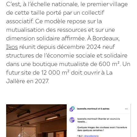
C’est, à l’échelle nationale, le premier village
de cette taille porté par un collectif
associatif. Ce modèle repose sur la
mutualisation des ressources et sur une
dimension solidaire affirmée. À Bordeaux,
Ikos
réunit depuis décembre 2024 neuf
structures de l’économie sociale et solidaire
dans une boutique mutualiste de 600 m². Un
futur site de 12 000 m² doit ouvrir à La
Jallère en 2027.