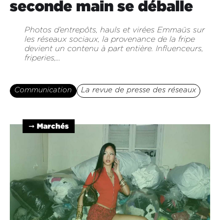
seconde main se déballe
Photos d’entrepôts, hauls et virées Emmaüs sur
les réseaux sociaux, la provenance de la fripe
devient un contenu à part entière. Influenceurs,
friperies,...
Communication
La revue de presse des réseaux
➞ Marchés