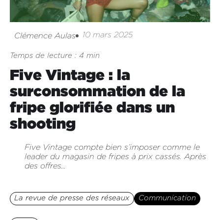
10 mars 2025
Clémence Aulas
Temps de lecture : 4 min
Five Vintage : la
surconsommation de la
fripe glorifiée dans un
shooting
Five Vintage compte bien s’imposer comme le
leader du magasin de fripes à prix cassés. Après
des offres...
La revue de presse des réseaux
Communication