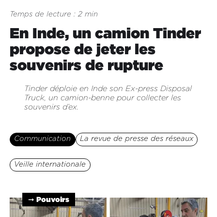
Temps de lecture : 2 min
En Inde, un camion Tinder
propose de jeter les
souvenirs de rupture
Tinder déploie en Inde son Ex-press Disposal
Truck, un camion-benne pour collecter les
souvenirs d’ex.
Communication
La revue de presse des réseaux
Veille internationale
➞ Pouvoirs