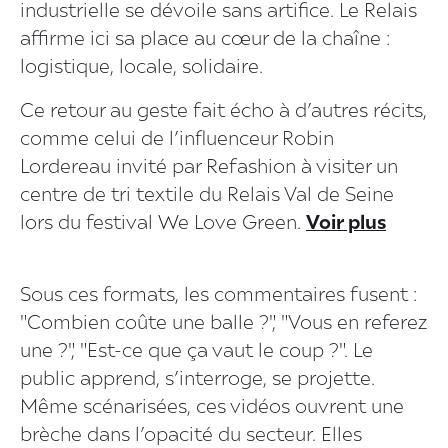
industrielle se dévoile sans artifice. Le Relais
affirme ici sa place au cœur de la chaîne :
logistique, locale, solidaire.
Ce retour au geste fait écho à d’autres récits,
comme celui de l’influenceur Robin
Lordereau invité par Refashion à visiter un
centre de tri textile du Relais Val de Seine
lors du festival We Love Green.
Voir plus
Sous ces formats, les commentaires fusent :
"Combien coûte une balle ?", "Vous en referez
une ?", "Est-ce que ça vaut le coup ?". Le
public apprend, s’interroge, se projette.
Même scénarisées, ces vidéos ouvrent une
brèche dans l’opacité du secteur. Elles