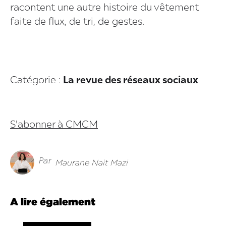
racontent une autre histoire du vêtement
faite de flux, de tri, de gestes.
Catégorie :
La revue des réseaux sociaux
S'abonner à CMCM
Par
Maurane Nait Mazi
A lire également