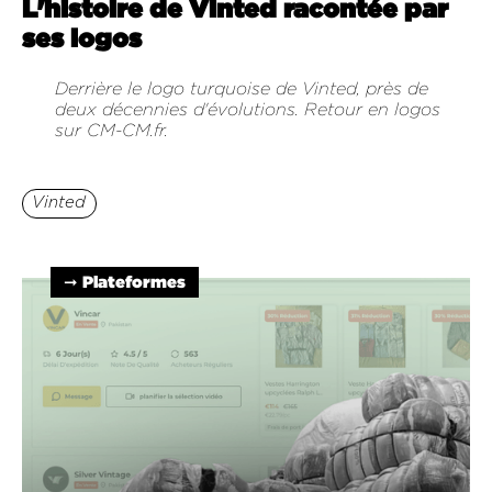
L'histoire de Vinted racontée par
ses logos
Derrière le logo turquoise de Vinted, près de
deux décennies d'évolutions. Retour en logos
sur CM-CM.fr.
Vinted
➞ Plateformes