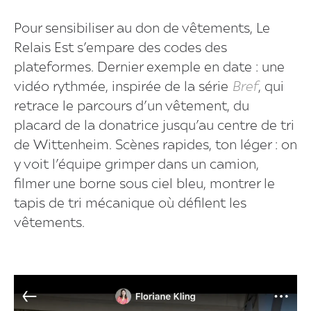
Pour sensibiliser au don de vêtements, Le
Relais Est s’empare des codes des
plateformes. Dernier exemple en date : une
vidéo rythmée, inspirée de la série
Bref
, qui
retrace le parcours d’un vêtement, du
placard de la donatrice jusqu’au centre de tri
de Wittenheim. Scènes rapides, ton léger : on
y voit l’équipe grimper dans un camion,
filmer une borne sous ciel bleu, montrer le
tapis de tri mécanique où défilent les
vêtements.