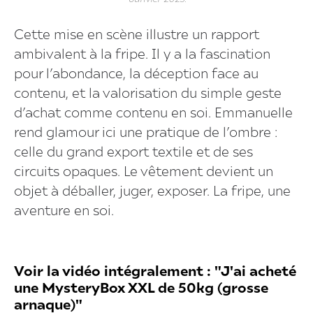
Cette mise en scène illustre un rapport
ambivalent à la fripe. Il y a la fascination
pour l’abondance, la déception face au
contenu, et la valorisation du simple geste
d’achat comme contenu en soi. Emmanuelle
rend glamour ici une pratique de l’ombre :
celle du grand export textile et de ses
circuits opaques. Le vêtement devient un
objet à déballer, juger, exposer. La fripe, une
aventure en soi.
Voir la vidéo intégralement : "J'ai acheté
une MysteryBox XXL de 50kg (grosse
arnaque)"