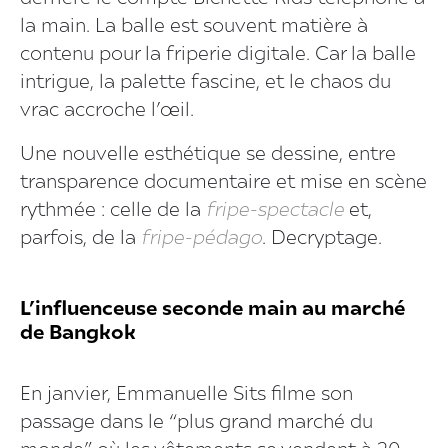
la main. La balle est souvent matière à
contenu pour la friperie digitale. Car la balle
intrigue, la palette fascine, et le chaos du
vrac accroche l’œil.
Une nouvelle esthétique se dessine, entre
transparence documentaire et mise en scène
rythmée : celle de la
fripe-spectacle
et,
parfois, de la
fripe-pédago
. Decryptage.
L’influenceuse seconde main au marché
de Bangkok
En janvier, Emmanuelle Sits filme son
passage dans le “plus grand marché du