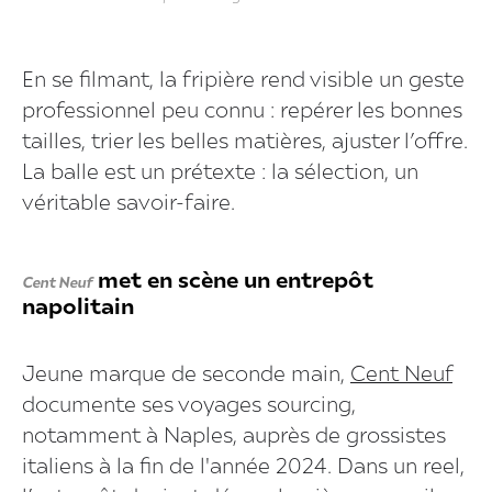
En se filmant, la fripière rend visible un geste
professionnel peu connu : repérer les bonnes
tailles, trier les belles matières, ajuster l’offre.
La balle est un prétexte : la sélection, un
véritable savoir-faire.
met en scène un entrepôt
Cent Neuf
napolitain
Jeune marque de seconde main,
Cent Neuf
documente ses voyages sourcing,
notamment à Naples, auprès de grossistes
italiens à la fin de l'année 2024. Dans un reel,