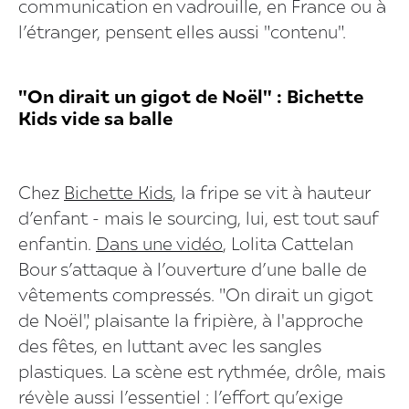
communication en vadrouille, en France ou à
l’étranger, pensent elles aussi "contenu".
"On dirait un gigot de Noël" : Bichette
Kids vide sa balle
Chez
Bichette Kids
, la fripe se vit à hauteur
d’enfant - mais le sourcing, lui, est tout sauf
enfantin.
Dans une vidéo
, Lolita Cattelan
Bour s’attaque à l’ouverture d’une balle de
vêtements compressés. "On dirait un gigot
de Noël", plaisante la fripière, à l'approche
des fêtes, en luttant avec les sangles
plastiques. La scène est rythmée, drôle, mais
révèle aussi l’essentiel : l’effort qu’exige