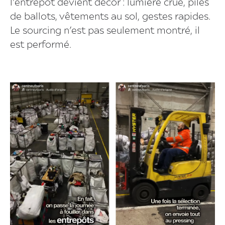
l’entrepôt devient décor : lumière crue, piles
de ballots, vêtements au sol, gestes rapides.
Le sourcing n’est pas seulement montré, il
est performé.