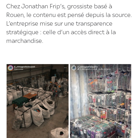
Chez Jonathan Frip’s, grossiste basé à
Rouen, le contenu est pensé depuis la source.
L’entreprise mise sur une transparence
stratégique : celle d’un accès direct à la
marchandise.