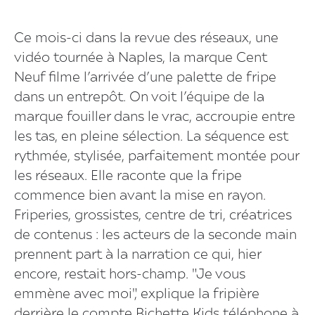
Ce mois-ci dans la revue des réseaux, une
vidéo tournée à Naples, la marque Cent
Neuf filme l’arrivée d’une palette de fripe
dans un entrepôt. On voit l’équipe de la
marque fouiller dans le vrac, accroupie entre
les tas, en pleine sélection. La séquence est
rythmée, stylisée, parfaitement montée pour
les réseaux. Elle raconte que la fripe
commence bien avant la mise en rayon.
Friperies, grossistes, centre de tri, créatrices
de contenus : les acteurs de la seconde main
prennent part à la narration ce qui, hier
encore, restait hors-champ. "Je vous
emmène avec moi", explique la fripière
derrière le compte Bichette Kids téléphone à