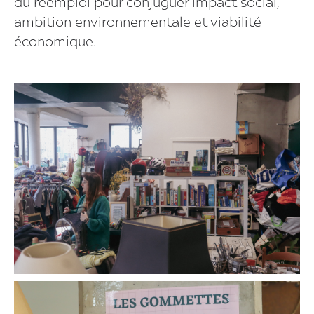
du réemploi pour conjuguer impact social,
ambition environnementale et viabilité
économique.