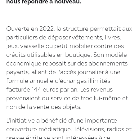
nous répondre à nouveau.
Ouverte en 2022, la structure permettait aux
particuliers de déposer vêtements, livres,
jeux, vaisselle ou petit mobilier contre des
crédits utilisables en boutique. Son modèle
économique reposait sur des abonnements
payants, allant de l'accès journalier à une
formule annuelle d'échanges illimités
facturée 144 euros par an. Les revenus
provenaient du service de troc lui-même et
non de la vente des objets.
L'initiative a bénéficié d'une importante
couverture médiatique. Télévisions, radios et
presse écrite se sont intéressées à ce