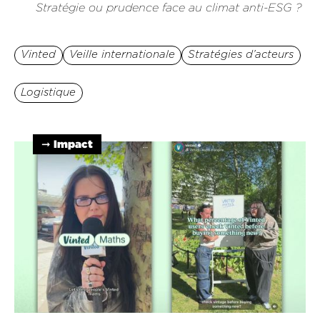
Stratégie ou prudence face au climat anti-ESG ?
Vinted
Veille internationale
Stratégies d’acteurs
Logistique
➞ Impact