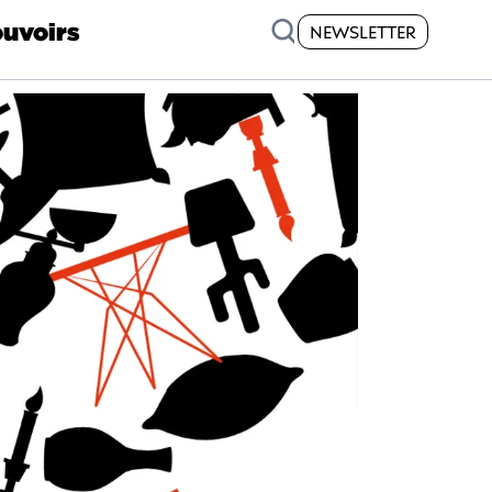
uvoirs
NEWSLETTER