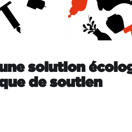
une solution écolog
que de soutien