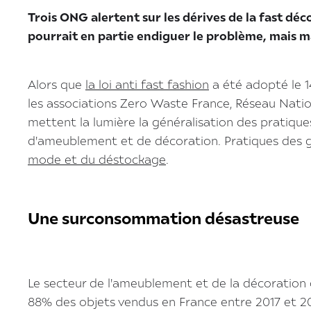
Trois ONG alertent sur les dérives de la fast d
pourrait en partie endiguer le problème, mais m
Alors que
la loi anti fast fashion
a été adopté le 1
les associations Zero Waste France, Réseau Nation
mettent la lumière la généralisation des pratique
d'ameublement et de décoration. Pratiques des gr
mode et du déstockage
.
Une surconsommation désastreuse
Le secteur de l'ameublement et de la décoration
88% des objets vendus en France entre 2017 et 20