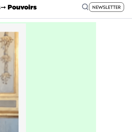
s
➞ Pouvoirs
NEWSLETTER