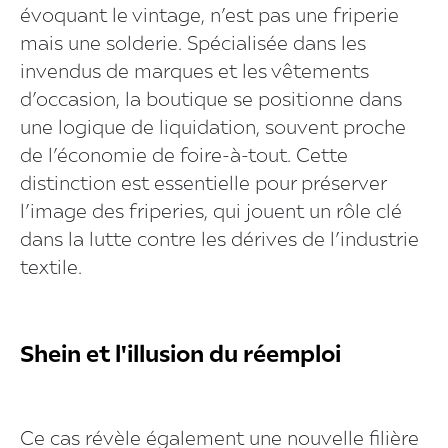
évoquant le vintage, n’est pas une friperie
mais une solderie. Spécialisée dans les
invendus de marques et les vêtements
d’occasion, la boutique se positionne dans
une logique de liquidation, souvent proche
de l’économie de foire-à-tout. Cette
distinction est essentielle pour préserver
l’image des friperies, qui jouent un rôle clé
dans la lutte contre les dérives de l’industrie
textile.
Shein et l'illusion du réemploi
Ce cas révèle également une nouvelle filière