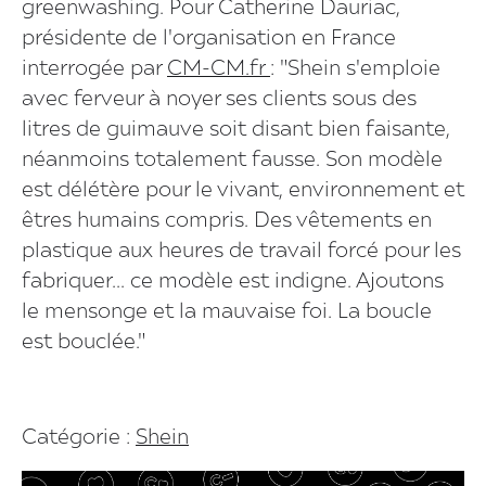
greenwashing. Pour Catherine Dauriac,
présidente de l'organisation en France
interrogée par
CM-CM.fr
: "Shein s'emploie
avec ferveur à noyer ses clients sous des
litres de guimauve soit disant bien faisante,
néanmoins totalement fausse. Son modèle
est délétère pour le vivant, environnement et
êtres humains compris. Des vêtements en
plastique aux heures de travail forcé pour les
fabriquer... ce modèle est indigne. Ajoutons
le mensonge et la mauvaise foi. La boucle
est bouclée."
Catégorie :
Shein