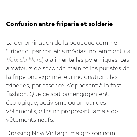
Confusion entre friperie et solderie
La dénomination de la boutique comme
"friperie" par certains médias, notamment
La
Voix du Nord
, a alimenté les polémiques. Les
amateurs de seconde main et les puristes de
la fripe ont exprimé leur indignation : les
friperies, par essence, s’opposent à la fast
fashion. Que ce soit par engagement
écologique, activisme ou amour des
vêtements, elles ne proposent jamais de
vêtements neufs.
Dressing New Vintage, malgré son nom