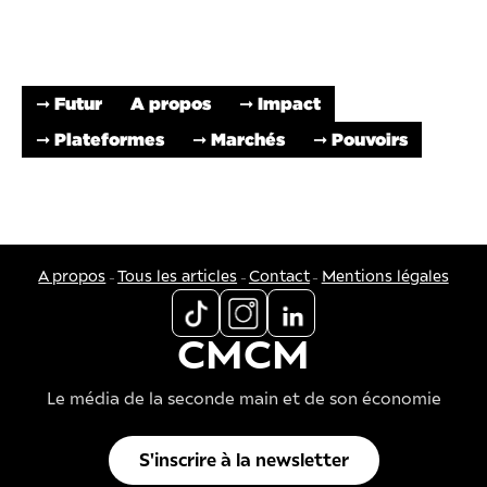
➞ Futur
A propos
➞ Impact
➞ Plateformes
➞ Marchés
➞ Pouvoirs
-
-
-
A propos
Tous les articles
Contact
Mentions légales
CMCM
Le média de la seconde main et de son économie
S'inscrire à la newsletter