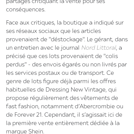
partages critiquant la vente pour ses
conséquences.
Face aux critiques, la boutique a indiqué sur
ses réseaux sociaux que les articles
provenaient de "déstockage". Le gérant, dans
un entretien avec le journal
Nord Littoral
, a
précisé que ces lots provenaient de "colis
perdus" - des envois égarés ou non livrés par
les services postaux ou de transport. Ce
genre de lots figure déjà parmi les offres
habituelles de Dressing New Vintage, qui
propose régulièrement des vêtements de
fast fashion, notamment d’Abercrombie ou
de Forever 21. Cependant, il s’agissait ici de
la première vente entièrement dédiée à la
marque Shein.