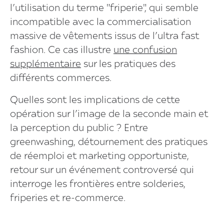
l’utilisation du terme "friperie", qui semble
incompatible avec la commercialisation
massive de vêtements issus de l’ultra fast
fashion. Ce cas illustre
une confusion
supplémentaire
sur les pratiques des
différents commerces.
Quelles sont les implications de cette
opération sur l’image de la seconde main et
la perception du public ? Entre
greenwashing, détournement des pratiques
de réemploi et marketing opportuniste,
retour sur un événement controversé qui
interroge les frontières entre solderies,
friperies et re-commerce.