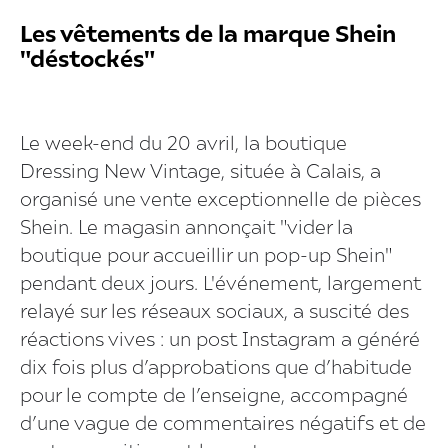
Les vêtements de la marque Shein
"déstockés"
Le week-end du 20 avril, la boutique
Dressing New Vintage, située à Calais, a
organisé une vente exceptionnelle de pièces
Shein. Le magasin annonçait "vider la
boutique pour accueillir un pop-up Shein"
pendant deux jours. L'événement, largement
relayé sur les réseaux sociaux, a suscité des
réactions vives : un post Instagram a généré
dix fois plus d’approbations que d’habitude
pour le compte de l’enseigne, accompagné
d’une vague de commentaires négatifs et de