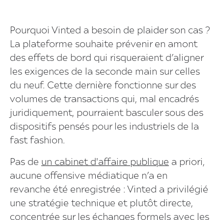
Pourquoi Vinted a besoin de plaider son cas ?
La plateforme souhaite prévenir en amont
des effets de bord qui risqueraient d’aligner
les exigences de la seconde main sur celles
du neuf. Cette dernière fonctionne sur des
volumes de transactions qui, mal encadrés
juridiquement, pourraient basculer sous des
dispositifs pensés pour les industriels de la
fast fashion.
Pas de
un cabinet d'affaire publique
a priori,
aucune offensive médiatique n’a en
revanche été enregistrée : Vinted a privilégié
une stratégie technique et plutôt directe,
concentrée sur les échanges formels avec les