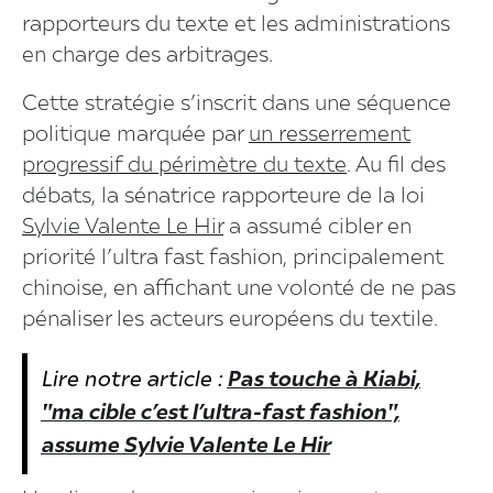
rapporteurs du texte et les administrations
en charge des arbitrages.
Cette stratégie s’inscrit dans une séquence
politique marquée par
un resserrement
progressif du périmètre du texte
. Au fil des
débats, la sénatrice rapporteure de la loi
Sylvie Valente Le Hir
a assumé cibler en
priorité l’ultra fast fashion, principalement
chinoise, en affichant une volonté de ne pas
pénaliser les acteurs européens du textile.
Lire notre article :
Pas touche à Kiabi,
"ma cible c’est l’ultra-fast fashion",
assume Sylvie Valente Le Hir