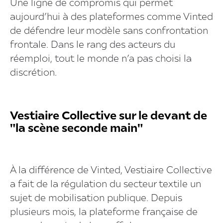
Une ligne de compromis qui permet
aujourd’hui à des plateformes comme Vinted
de défendre leur modèle sans confrontation
frontale. Dans le rang des acteurs du
réemploi, tout le monde n’a pas choisi la
discrétion.
Vestiaire Collective sur le devant de
"la scène seconde main"
À la différence de Vinted, Vestiaire Collective
a fait de la régulation du secteur textile un
sujet de mobilisation publique. Depuis
plusieurs mois, la plateforme française de