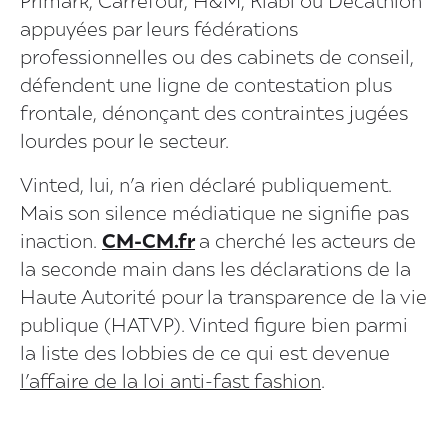
Primark, Carrefour, H&M, Kiabi ou Decathlon
appuyées par leurs fédérations
professionnelles ou des cabinets de conseil,
défendent une ligne de contestation plus
frontale, dénonçant des contraintes jugées
lourdes pour le secteur.
Vinted, lui, n’a rien déclaré publiquement.
Mais son silence médiatique ne signifie pas
inaction.
CM-CM.fr
a cherché les acteurs de
la seconde main dans les déclarations de la
Haute Autorité pour la transparence de la vie
publique (HATVP). Vinted figure bien parmi
la liste des lobbies de ce qui est devenue
l’affaire de la loi anti-fast fashion
.