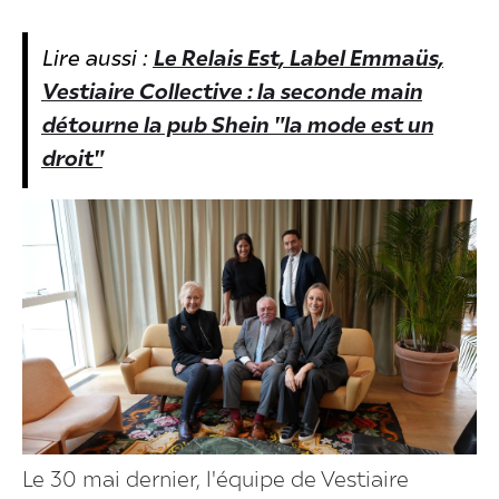
Lire aussi :
Le Relais Est, Label Emmaüs,
Vestiaire Collective : la seconde main
détourne la pub Shein "la mode est un
droit"
Le 30 mai dernier, l'équipe de Vestiaire