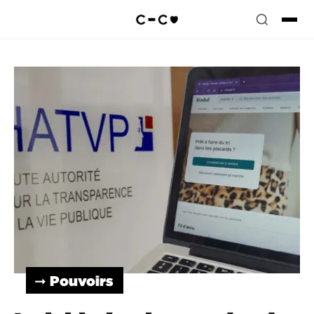
➞ Pouvoirs