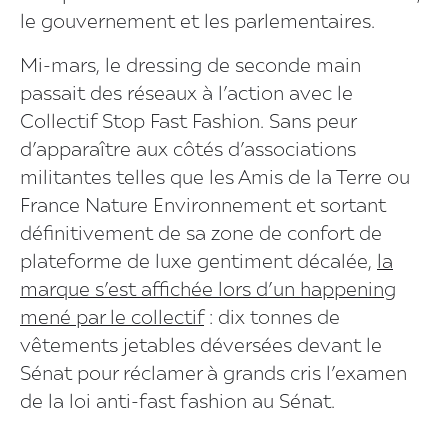
le gouvernement et les parlementaires.
Mi-mars, le dressing de seconde main
passait des réseaux à l’action avec le
Collectif Stop Fast Fashion. Sans peur
d’apparaître aux côtés d’associations
militantes telles que les Amis de la Terre ou
France Nature Environnement et sortant
définitivement de sa zone de confort de
plateforme de luxe gentiment décalée,
la
marque s’est affichée lors d’un happening
mené par le collectif
: dix tonnes de
vêtements jetables déversées devant le
Sénat pour réclamer à grands cris l’examen
de la loi anti-fast fashion au Sénat.