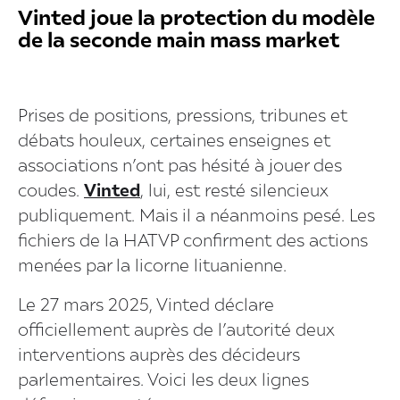
Vinted joue la protection du modèle
de la seconde main mass market
Prises de positions, pressions, tribunes et
débats houleux, certaines enseignes et
associations n’ont pas hésité à jouer des
coudes.
Vinted
, lui, est resté silencieux
publiquement. Mais il a néanmoins pesé. Les
fichiers de la HATVP confirment des actions
menées par la licorne lituanienne.
Le 27 mars 2025, Vinted déclare
officiellement auprès de l’autorité deux
interventions auprès des décideurs
parlementaires. Voici les deux lignes