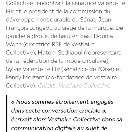
Collective rencontrait la sénatrice Valente Le
Hir et le président de la commission du
développement durable du Sénat, Jean-
François Longeot, au siège de la marque. De
gauche à droite, de haut en bas : Dounia
Wone (directrice RSE de Vestiaire
Collective), Hatem Sedkaoui (représentant
de la Fédération de la mode circulaire),
Sylvie Valente Le Hir (sénatrice de l'Oise) et
Fanny Moizant (co-fondatrice de Vestiaire
Collective).
Crédit : Vestiaire Collective
« Nous sommes étroitement engagés
dans cette conversation cruciale »,
écrivait alors Vestiaire Collective dans sa
communication digitale au sujet de