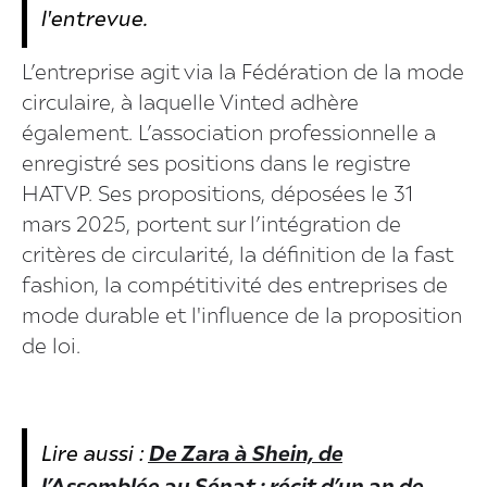
l'entrevue.
L’entreprise agit via la Fédération de la mode
circulaire, à laquelle Vinted adhère
également. L’association professionnelle a
enregistré ses positions dans le registre
HATVP. Ses propositions, déposées le 31
mars 2025, portent sur l’intégration de
critères de circularité, la définition de la fast
fashion, la compétitivité des entreprises de
mode durable et l'influence de la proposition
de loi.
Lire aussi :
De Zara à Shein, de