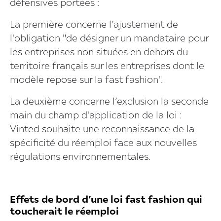
défensives portées :
La première concerne l’ajustement de
l'obligation "de désigner un mandataire pour
les entreprises non situées en dehors du
territoire français sur les entreprises dont le
modèle repose sur la fast fashion".
La deuxième concerne l’exclusion la seconde
main du champ d'application de la loi :
Vinted souhaite une reconnaissance de la
spécificité du réemploi face aux nouvelles
régulations environnementales.
Effets de bord d’une loi fast fashion qui
toucherait le réemploi