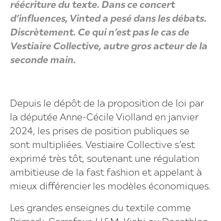
réécriture du texte. Dans ce concert
d’influences, Vinted a pesé dans les débats.
Discrètement. Ce qui n’est pas le cas de
Vestiaire Collective, autre gros acteur de la
seconde main.
Depuis le dépôt de la proposition de loi par
la députée Anne-Cécile Violland en janvier
2024, les prises de position publiques se
sont multipliées. Vestiaire Collective s’est
exprimé très tôt, soutenant une régulation
ambitieuse de la fast fashion et appelant à
mieux différencier les modèles économiques.
Les grandes enseignes du textile comme