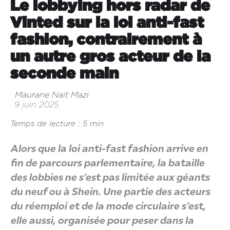
Le lobbying hors radar de
Vinted sur la loi anti-fast
fashion, contrairement à
un autre gros acteur de la
seconde main
Maurane Nait Mazi
9 juin 2025
Temps de lecture : 5 min
Alors que la loi anti-fast fashion arrive en
fin de parcours parlementaire, la bataille
des lobbies ne s’est pas limitée aux géants
du neuf ou à Shein. Une partie des acteurs
du réemploi et de la mode circulaire s’est,
elle aussi, organisée pour peser dans la