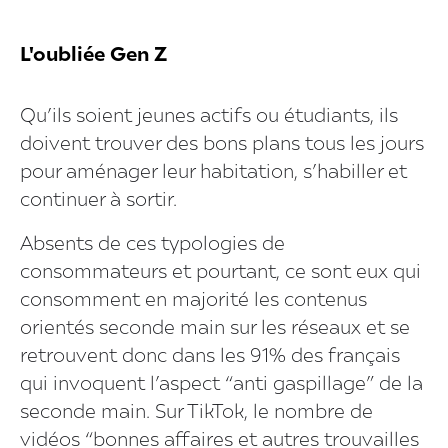
L'oubliée Gen Z
Qu’ils soient jeunes actifs ou étudiants, ils
doivent trouver des bons plans tous les jours
pour aménager leur habitation, s’habiller et
continuer à sortir.
Absents de ces typologies de
consommateurs et pourtant, ce sont eux qui
consomment en majorité les contenus
orientés seconde main sur les réseaux et se
retrouvent donc dans les 91% des français
qui invoquent l’aspect “anti gaspillage” de la
seconde main. Sur TikTok, le nombre de
vidéos “bonnes affaires et autres trouvailles