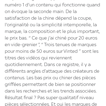
numéro 1 d’un contenu qui fonctionne quand
on évoque la seconde main. De la
satisfaction de la chine dépend la coupe,
l’originalité ou la simplicité intemporelle, la
marque, la composition et le plus important,
le prix bas. “ Ce que j’ai chiné pour 20 euros
en vide-grenier ”, “ Trois tenues de marques
pour moins de 50 euros sur Vinted ” sont les
titres des vidéos qui reviennent
quotidiennement. Dans ce registre, il y a
différents angles d’attaque des créateurs de
contenus. Les bas prix ou chiner des pièces
griffées permettent de bien se positionner
dans les recherches et les trends associées.
Résultat final ? Pas super qualitatif niveau
pièces sélectionnées. Et oui les marques de