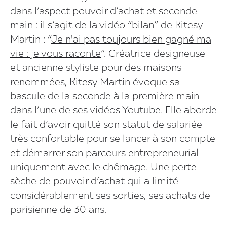
dans l’aspect pouvoir d’achat et seconde
main : il s’agit de la vidéo “bilan” de Kitesy
Martin : “
Je n'ai pas toujours bien gagné ma
vie : je vous raconte
”. Créatrice designeuse
et ancienne styliste pour des maisons
renommées,
Kitesy Martin
évoque sa
bascule de la seconde à la première main
dans l’une de ses vidéos Youtube. Elle aborde
le fait d’avoir quitté son statut de salariée
très confortable pour se lancer à son compte
et démarrer son parcours entrepreneurial
uniquement avec le chômage. Une perte
sèche de pouvoir d’achat qui a limité
considérablement ses sorties, ses achats de
parisienne de 30 ans.