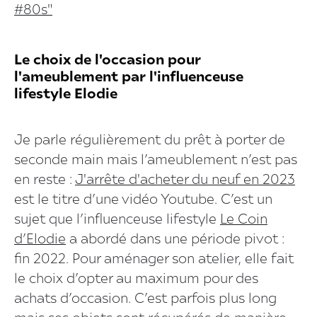
#80s"
Le choix de l'occasion pour
l'ameublement par l'influenceuse
lifestyle Elodie
Je parle régulièrement du prêt à porter de
seconde main mais l’ameublement n’est pas
en reste :
J'arrête d'acheter du neuf en 2023
est le titre d’une vidéo Youtube. C’est un
sujet que l’influenceuse lifestyle
Le Coin
d’Elodie
a abordé dans une période pivot :
fin 2022. Pour aménager son atelier, elle fait
le choix d’opter au maximum pour des
achats d’occasion. C’est parfois plus long