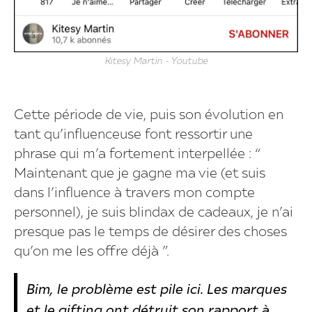
Kitesy Martin - Youtube
Cette période de vie, puis son évolution en
tant qu’influenceuse font ressortir une
phrase qui m’a fortement interpellée :
“
Maintenant que je gagne ma vie (et suis
dans l’influence à travers mon compte
personnel), je suis blindax de cadeaux, je n’ai
presque pas le temps de désirer des choses
qu’on me les offre déjà ”.
Bim, le problème est pile ici. Les marques
et le gifting ont détruit son rapport à