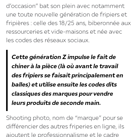
d’occasion” bat son plein avec notamment
une toute nouvelle génération de fripiers et
fripières : celle des 18/25 ans, biberonnée aux
ressourceries et vide-maisons et née avec
les codes des réseaux sociaux.
Cette génération Z impulse le fait de
chiner à la pièce (là où avant le travail
des fripiers se faisait principalement en
balles) et utilise ensuite les codes dits
classiques des marques pour vendre
leurs produits de seconde main.
Shooting photo, nom de “marque” pour se
différencier des autres friperies en ligne, ils
ajoutent le professionnalisme et le cadre