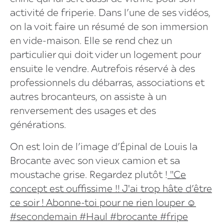
activité de friperie. Dans l’une de ses vidéos,
on la voit faire un résumé de son immersion
en vide-maison. Elle se rend chez un
particulier qui doit vider un logement pour
ensuite le vendre. Autrefois réservé à des
professionnels du débarras, associations et
autres brocanteurs, on assiste à un
renversement des usages et des
générations.
On est loin de l’image d’Épinal de Louis la
Brocante avec son vieux camion et sa
moustache grise. Regardez plutôt !
"Ce
concept est ouffissime !! J'ai trop hâte d’être
ce soir ! Abonne-toi pour ne rien louper ☺️
#secondemain #Haul #brocante #fripe