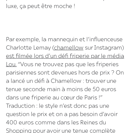
luxe, ça peut être moche !
Par exemple, la mannequin et l’influenceuse
Charlotte Lemay (
chamellow
sur Instagram)
est filmée lors d’un défi friperie par le média
Lou.
“Vous ne trouvez pas que les friperies
parisiennes sont devenues hors de prix ? On
a lancé un défi à Chamellow : trouver une
tenue seconde main à moins de 50 euros
dans une friperie au cœur de Paris !”
Traduction : le style n’est donc pas une
question le prix et on a pas besoin d’avoir
400 euros comme dans les Reines du
Shopping pour avoir une tenue complète