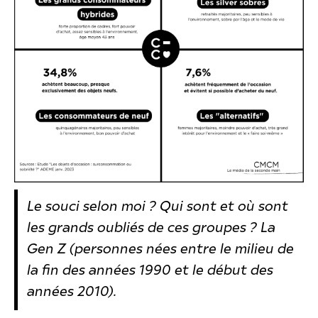
Le souci selon moi ? Qui sont et où sont
les grands oubliés de ces groupes ? La
Gen Z (personnes nées entre le milieu de
la fin des années 1990 et le début des
années 2010).