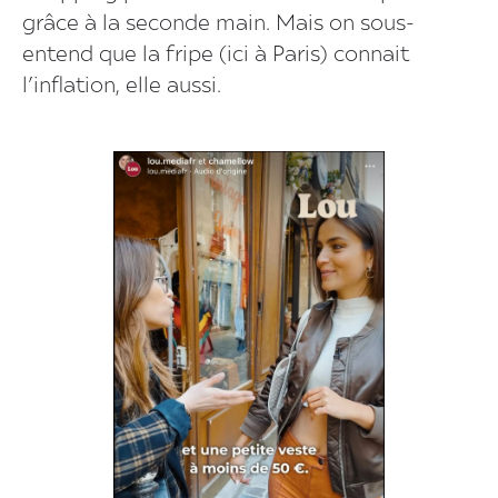
grâce à la seconde main. Mais on sous-
entend que la fripe (ici à Paris) connait
l’inflation, elle aussi.