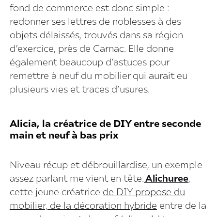
fond de commerce est donc simple :
redonner ses lettres de noblesses à des
objets délaissés, trouvés dans sa région
d’exercice, près de Carnac. Elle donne
également beaucoup d’astuces pour
remettre à neuf du mobilier qui aurait eu
plusieurs vies et traces d’usures.
Alicia, la créatrice de DIY entre seconde
main et neuf à bas prix
Niveau récup et débrouillardise, un exemple
assez parlant me vient en tête.
Alichuree
,
cette jeune créatrice
de DIY propose du
mobilier, de la décoration hybride
entre de la