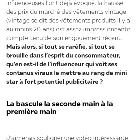
influenceuses l’ont déjà évoqué, la hausse
des prix du marché des vêtements vintage
(vintage se dit des vêtements produits il y a
au moins 20 ans) est assez impressionnante
compte tenu de son engouement récent.
Mais alors, si tout se raréfie, si tout se
brouille dans l’esprit du consommateur,
qu’en est-il de l’influenceur qui voit ses
contenus viraux le mettre au rang de mini
star à fort potentiel publicitaire ?
La bascule la seconde main à la
première main
J’aimerais souligner une vidéo intéressante