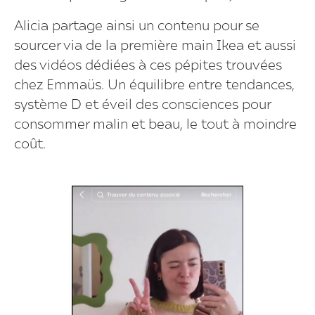
Alicia partage ainsi un contenu pour se
sourcer via de la première main Ikea et aussi
des vidéos dédiées à ces pépites trouvées
chez Emmaüs. Un équilibre entre tendances,
système D et éveil des consciences pour
consommer malin et beau, le tout à moindre
coût.