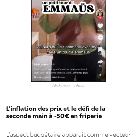
Alichuree - Tiktok
L'inflation des prix et le défi de la
seconde main à -50€ en friperie
L’aspect budgétaire apparait comme vecteur