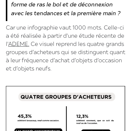
forme de ras le bol et de déconnexion
avec les tendances et la première main ?
Car une infographie vaut 1000 mots. Celle-ci
a été réalisée à partir d'une étude récente de
l'
ADEME.
Ce visuel reprend les quatre grands
groupes d’acheteurs qui se distinguent quant
à leur fréquence d’achat d’objets d’occasion
et d’objets neufs.