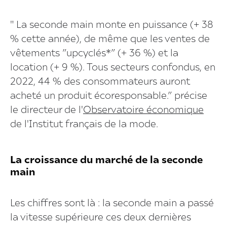
" La seconde main monte en puissance (+ 38
% cette année), de même que les ventes de
vêtements ”upcyclés*” (+ 36 %) et la
location (+ 9 %). Tous secteurs confondus, en
2022, 44 % des consommateurs auront
acheté un produit écoresponsable.” précise
le directeur de l'
Observatoire économique
de l'Institut français de la mode.
La croissance du marché de la seconde
main
Les chiffres sont là : la seconde main a passé
la vitesse supérieure ces deux dernières