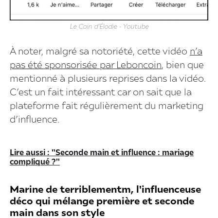
Le Coin d’Élodie - Youtube
À noter, malgré sa notoriété, cette vidéo
n’a
pas été sponsorisée par Leboncoin
, bien que
mentionné à plusieurs reprises dans la vidéo.
C’est un fait intéressant car on sait que la
plateforme fait régulièrement du marketing
d’influence.
Lire aussi : "Seconde main et influence : mariage
compliqué ?"
Marine de terriblementm, l'influenceuse
déco qui mélange première et seconde
main dans son style