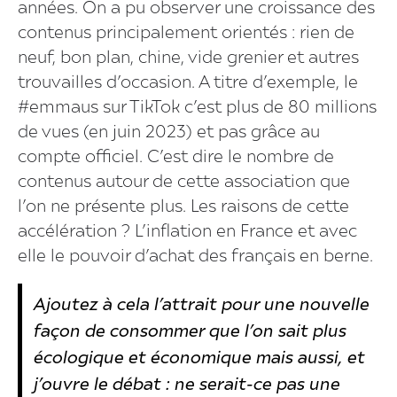
années. On a pu observer une croissance des
contenus principalement orientés : rien de
neuf, bon plan, chine, vide grenier et autres
trouvailles d’occasion. A titre d’exemple, le
#emmaus sur TikTok c’est plus de 80 millions
de vues (en juin 2023) et pas grâce au
compte officiel. C’est dire le nombre de
contenus autour de cette association que
l’on ne présente plus. Les raisons de cette
accélération ? L’inflation en France et avec
elle le pouvoir d’achat des français en berne.
Ajoutez à cela l’attrait pour une nouvelle
façon de consommer que l’on sait plus
écologique et économique mais aussi, et
j’ouvre le débat : ne serait-ce pas une