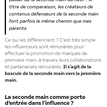
titre de comparaison, les créateurs de
contenus défenseurs de la seconde main
font parfois le même chemin que mes
parents.
Ce qui les différencient ? C’est très simple :
les influenceurs sont rémunérés pour
effectuer la promotion de marques de
première main, à travers leurs collaborations
et partenariats rémunérés.
Il s’agit de la
bascule de la seconde main vers la première
main.
La seconde main comme porte
d’entrée dans l’influence ?