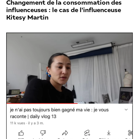
Changement de la consommation des
influenceuses : le cas de l'influenceuse
Kitesy Martin