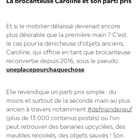
La brocanteuse Caroline et son parti pris
Et si le mobilier délaissé devenait encore
plus désirable que la première main ? C’est
le cas pour la dénicheuse d’objets anciens,
Caroline, qui officie en tant que brocanteuse
reconvertie depuis 2016, sous le pseudo
uneplacepourchaquechose
.
Elle revendique un parti pris simple : du
moins et surtout de la seconde main au plus
ancien à travers notamment
#defiriendeneuf
(plus de 13 000 contenus postés) où l’on
peut retrouver des bananes upcyclées, des
meubles relookés, des objets sauvés ! Son