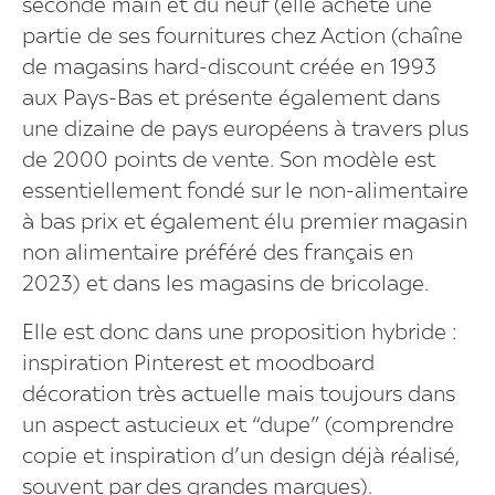
seconde main et du neuf (elle achète une
partie de ses fournitures chez Action (chaîne
de magasins hard-discount créée en 1993
aux Pays-Bas et présente également dans
une dizaine de pays européens à travers plus
de 2000 points de vente. Son modèle est
essentiellement fondé sur le non-alimentaire
à bas prix et également élu premier magasin
non alimentaire préféré des français en
2023) et dans les magasins de bricolage.
Elle est donc dans une proposition hybride :
inspiration Pinterest et moodboard
décoration très actuelle mais toujours dans
un aspect astucieux et “dupe” (comprendre
copie et inspiration d’un design déjà réalisé,
souvent par des grandes marques).