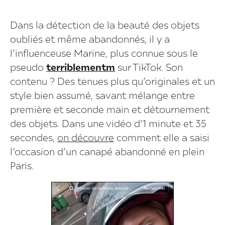
Dans la détection de la beauté des objets
oubliés et même abandonnés, il y a
l’influenceuse Marine, plus connue sous le
pseudo
terriblementm
sur TikTok. Son
contenu ? Des tenues plus qu’originales et un
style bien assumé, savant mélange entre
première et seconde main et détournement
des objets. Dans une vidéo d’1 minute et 35
secondes,
on découvre
comment elle a saisi
l’occasion d’un canapé abandonné en plein
Paris.