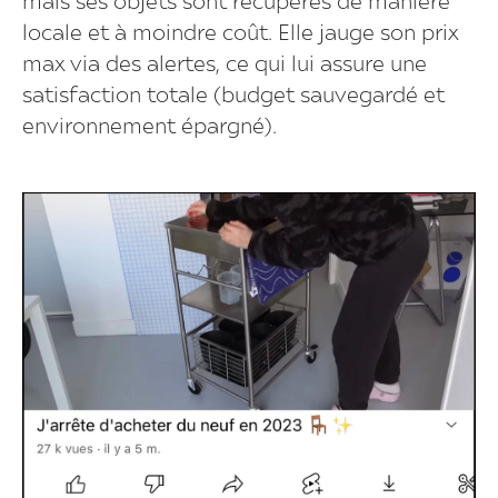
mais ses objets sont récupérés de manière
locale et à moindre coût. Elle jauge son prix
max via des alertes, ce qui lui assure une
satisfaction totale (budget sauvegardé et
environnement épargné).