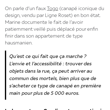
On parle d’un faux
Togo
(canapé iconique du
design, vendu par Ligne Roset) en bon état.
Marine documente le fait de l’avoir
patiemment veillé puis déplacé pour enfin
finir dans son appartement de type
hausmanien.
Qu’est ce qui fait que ça marche ?
L’envie et l’accessibilité : trouver des
objets dans la rue, ça peut arriver au
commun des mortels, bien plus que de
s’acheter ce type de canapé en première
main pour plus de 5 000 euros.