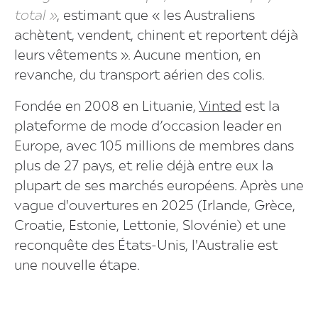
total »
, estimant que « les Australiens
achètent, vendent, chinent et reportent déjà
leurs vêtements ». Aucune mention, en
revanche, du transport aérien des colis.
Fondée en 2008 en Lituanie,
Vinted
est la
plateforme de mode d’occasion leader en
Europe, avec 105 millions de membres dans
plus de 27 pays, et relie déjà entre eux la
plupart de ses marchés européens. Après une
vague d'ouvertures en 2025 (Irlande, Grèce,
Croatie, Estonie, Lettonie, Slovénie) et une
reconquête des États-Unis, l'Australie est
une nouvelle étape.