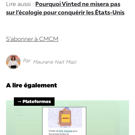
Lire aussi :
Pourquoi Vinted ne misera pas
sur l’écologie pour conquérir les États-Unis
S’abonner à CMCM
Par
Maurane Nait Mazi
A lire également
➞ Plateformes