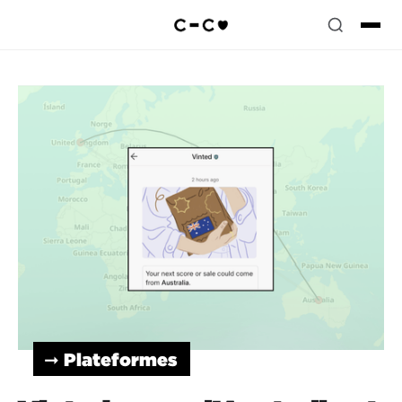
➞ Plateformes