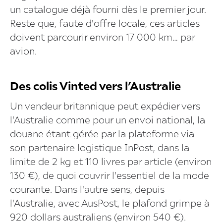
un catalogue déjà fourni dès le premier jour.
Reste que, faute d'offre locale, ces articles
doivent parcourir environ 17 000 km… par
avion.
Des colis Vinted vers l’Australie
Un vendeur britannique peut expédier vers
l'Australie comme pour un envoi national, la
douane étant gérée par la plateforme via
son partenaire logistique InPost, dans la
limite de 2 kg et 110 livres par article (environ
130 €), de quoi couvrir l'essentiel de la mode
courante. Dans l'autre sens, depuis
l'Australie, avec AusPost, le plafond grimpe à
920 dollars australiens (environ 540 €).