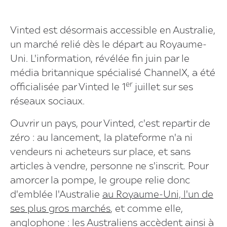
Vinted est désormais accessible en Australie,
un marché relié dès le départ au Royaume-
Uni. L'information, révélée fin juin par le
média britannique spécialisé ChannelX, a été
er
officialisée par Vinted le 1
juillet sur ses
réseaux sociaux.
Ouvrir un pays, pour Vinted, c'est repartir de
zéro : au lancement, la plateforme n'a ni
vendeurs ni acheteurs sur place, et sans
articles à vendre, personne ne s'inscrit. Pour
amorcer la pompe, le groupe relie donc
d'emblée l'Australie
au Royaume-Uni, l'un de
ses plus gros marchés
, et comme elle,
anglophone : les Australiens accèdent ainsi à