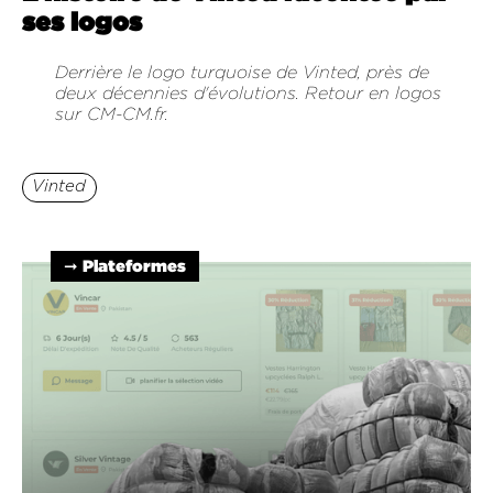
ses logos
Derrière le logo turquoise de Vinted, près de
deux décennies d'évolutions. Retour en logos
sur CM-CM.fr.
Vinted
➞ Plateformes