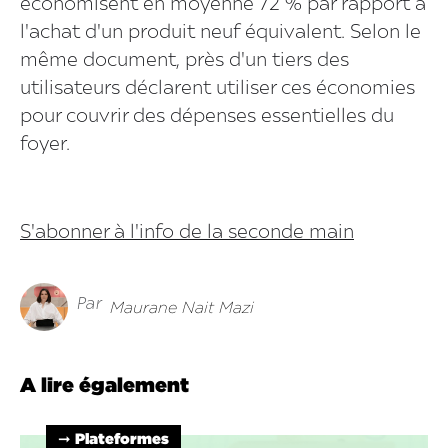
économisent en moyenne 72 % par rapport à
l'achat d'un produit neuf équivalent. Selon le
même document, près d'un tiers des
utilisateurs déclarent utiliser ces économies
pour couvrir des dépenses essentielles du
foyer.
S'abonner à l'info de la seconde main
Par
Maurane Nait Mazi
A lire également
➞ Plateformes