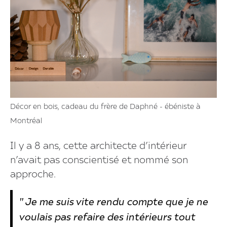
Décor en bois, cadeau du frère de Daphné - ébéniste à
Montréal
Il y a 8 ans, cette architecte d’intérieur
n’avait pas conscientisé et nommé son
approche.
" Je me suis vite rendu compte que je ne
voulais pas refaire des intérieurs tout