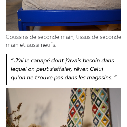
Coussins de seconde main, tissus de seconde
main et aussi neufs.
“ J’ai le canapé dont j’avais besoin dans
lequel on peut s’affaler, rêver. Celui
qu’on ne trouve pas dans les magasins. “