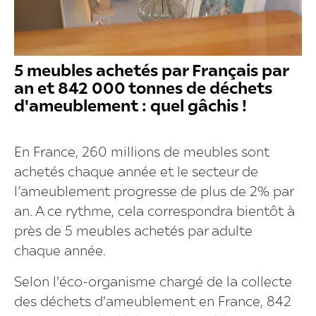
5 meubles achetés par Français par
an et 842 000 tonnes de déchets
d'ameublement : quel gâchis !
En France, 260 millions de meubles sont
achetés chaque année et le secteur de
l’ameublement progresse de plus de 2% par
an. A ce rythme, cela correspondra bientôt à
près de 5 meubles achetés par adulte
chaque année.
Selon l'éco-organisme chargé de la collecte
des déchets d'ameublement en France, 842