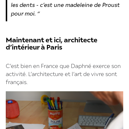
les dents - c’est une madeleine de Proust
pour moi. “
Maintenant et ici, architecte
d’intérieur à Paris
C’est bien en France que Daphné exerce son
activité. L’architecture et l’art de vivre sont
français.