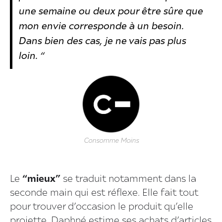
une semaine ou deux pour être sûre que
mon envie corresponde à un besoin.
Dans bien des cas, je ne vais pas plus
loin. “
Consomme Moins
Le
“mieux”
se traduit notamment dans la
seconde main qui est réflexe. Elle fait tout
pour trouver d’occasion le produit qu’elle
projette. Daphné estime ses achats d’articles