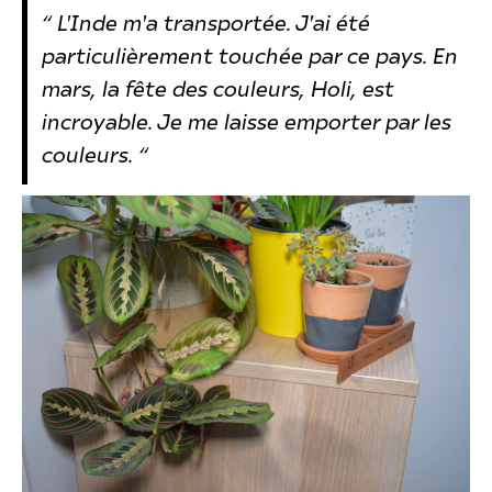
“ L'Inde m'a transportée. J'ai été
particulièrement touchée par ce pays. En
mars, la fête des couleurs, Holi, est
incroyable. Je me laisse emporter par les
couleurs. “