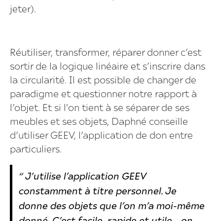
jeter).
Réutiliser, transformer, réparer donner c’est
sortir de la logique linéaire et s’inscrire dans
la circularité. Il est possible de changer de
paradigme et questionner notre rapport à
l’objet. Et si l'on tient à se séparer de ses
meubles et ses objets, Daphné conseille
d’utiliser GEEV, l’application de don entre
particuliers.
“ J’utilise l’application GEEV
constamment à titre personnel. Je
donne des objets que l’on m’a moi-même