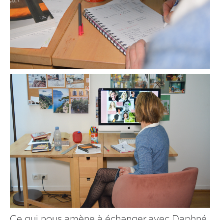
Ce qui nous amène à échanger avec Daphné