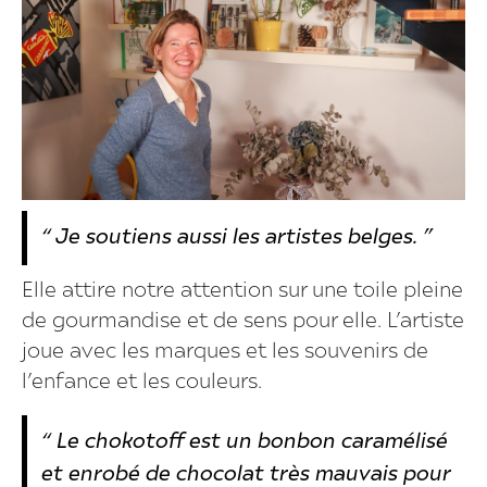
“ Je soutiens aussi les artistes belges. ”
Elle attire notre attention sur une toile pleine
de gourmandise et de sens pour elle. L’artiste
joue avec les marques et les souvenirs de
l’enfance et les couleurs.
“ Le chokotoff est un bonbon caramélisé
et enrobé de chocolat très mauvais pour