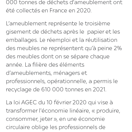
000 tonnes de déchets d'ameublement ont
été collectés en France en 2020.
L’ameublement représente le troisième
gisement de déchets après le papier et les
emballages. Le réemploi et la réutilisation
des meubles ne représentent qu’à peine 2%
des meubles dont on se sépare chaque
année. La filière des éléments
d’ameublements, ménagers et
professionnels, opérationnelle, a permis le
recyclage de 610 000 tonnes en 2021.
La loi AGEC du 10 février 2020 qui vise à
transformer l'économie linéaire, « produire,
consommer, jeter », en une économie
circulaire oblige les professionnels de