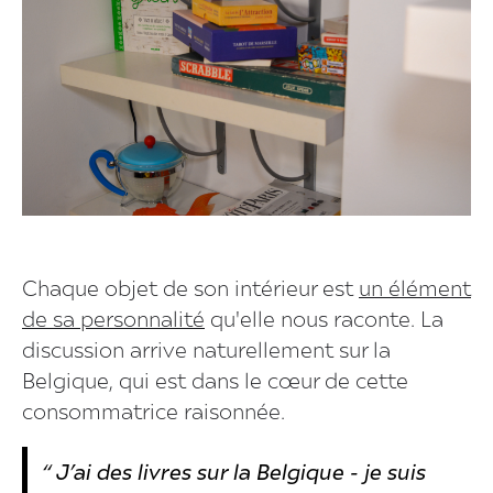
Chaque objet de son intérieur est
un élément
de sa personnalité
qu'elle nous raconte. La
discussion arrive naturellement sur la
Belgique, qui est dans le cœur de cette
consommatrice raisonnée.
“ J’ai des livres sur la Belgique - je suis