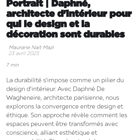
Portrait | Daphné,
architecte d'intérieur pour
qui le design et la
décoration sont durables
Maurane Nait Mazi
23 avril 2023
7 min
La durabilité s'impose comme un pilier du
design d'intérieur. Avec Daphné De
Wagheneire, architecte parisienne, nous
explorons la convergence entre design et
éthique. Son approche révèle comment les
espaces peuvent être transformés avec
conscience, alliant esthétique et