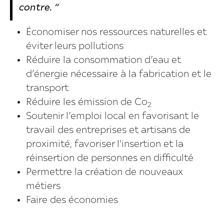
contre. “
Économiser nos ressources naturelles et
éviter leurs pollutions
Réduire la consommation d’eau et
d’énergie nécessaire à la fabrication et le
transport
Réduire les émission de Co
2
Soutenir l’emploi local en favorisant le
travail des entreprises et artisans de
proximité, favoriser l'insertion et la
réinsertion de personnes en difficulté
Permettre la création de nouveaux
métiers
Faire des économies