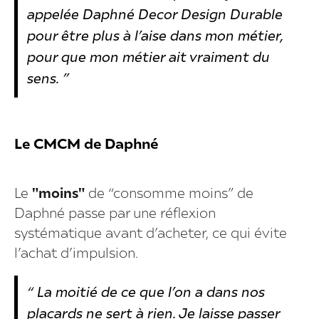
appelée Daphné Decor Design Durable
pour être plus à l’aise dans mon métier,
pour que mon métier ait vraiment du
sens. ”
Le CMCM de Daphné
Le
"moins"
de “consomme moins” de
Daphné passe par une réflexion
systématique avant d’acheter, ce qui évite
l’achat d’impulsion.
“ La moitié de ce que l’on a dans nos
placards ne sert à rien. Je laisse passer