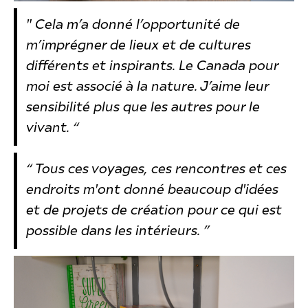
" Cela m’a donné l’opportunité de
m’imprégner de lieux et de cultures
différents et inspirants. Le Canada pour
moi est associé à la nature. J’aime leur
sensibilité plus que les autres pour le
vivant. “
“ Tous ces voyages, ces rencontres et ces
endroits m'ont donné beaucoup d'idées
et de projets de création pour ce qui est
possible dans les intérieurs. ”