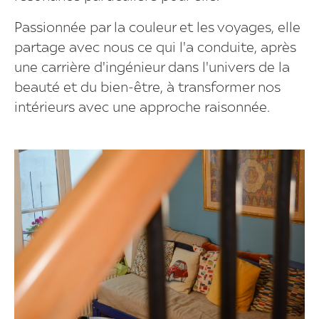
Passionnée par la couleur et les voyages, elle
partage avec nous ce qui l'a conduite, après
une carrière d'ingénieur dans l'univers de la
beauté et du bien-être, à transformer nos
intérieurs avec une approche raisonnée.