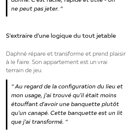
donné. C’est facile, rapide et utile - on
ne peut pas jeter. “
S'extraire d'une logique du tout jetable
Daphné répare et transforme et prend plaisir
à le faire. Son appartement est un vrai
terrain de jeu.
“ Au regard de la configuration du lieu et
mon usage, j'ai trouvé qu'il était moins
étouffant d'avoir une banquette plutôt
qu'un canapé. Cette banquette est un lit
que j'ai transformé. “