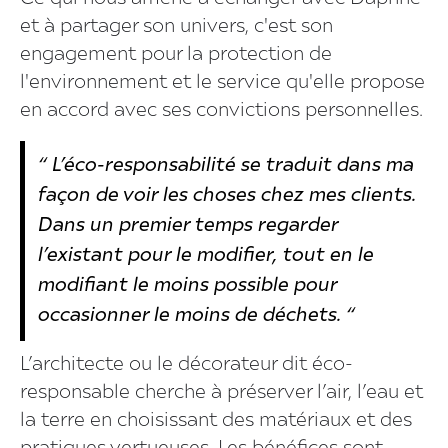
et à partager son univers, c'est son
engagement pour la protection de
l'environnement et le service qu'elle propose
en accord avec ses convictions personnelles.
“ L’éco-responsabilité se traduit dans ma
façon de voir les choses chez mes clients.
Dans un premier temps regarder
l’existant pour le modifier, tout en le
modifiant le moins possible pour
occasionner le moins de déchets. “
L’architecte ou le décorateur dit éco-
responsable cherche à préserver l’air, l’eau et
la terre en choisissant des matériaux et des