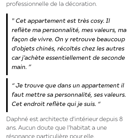
professionnelle de la décoration.
" Cet appartement est très cosy. Il
reflète ma personnalité, mes valeurs, ma
façon de vivre. On y retrouve beaucoup
d'objets chinés, récoltés chez les autres
car j’achète essentiellement de seconde
main. ”
“ Je trouve que dans un appartement il
faut mettre sa personnalité, ses valeurs.
Cet endroit reflète qui je suis. “
Daphné est architecte d'intérieur depuis 8
ans. Aucun doute que l'habitat a une
résonance particulière pour elle.