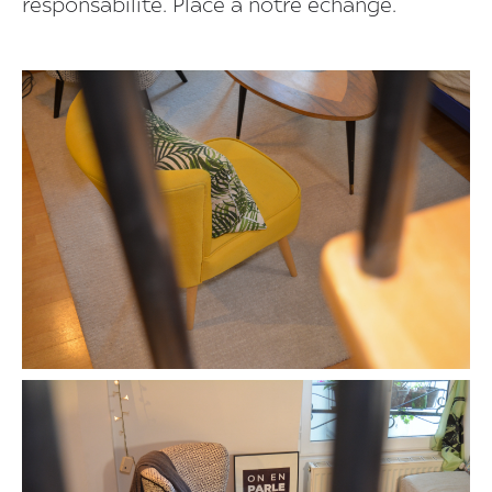
responsabilité. Place à notre échange.