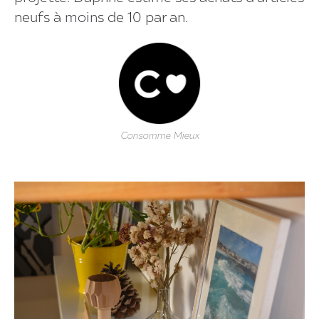
neufs à moins de 10 par an.
Consomme Mieux