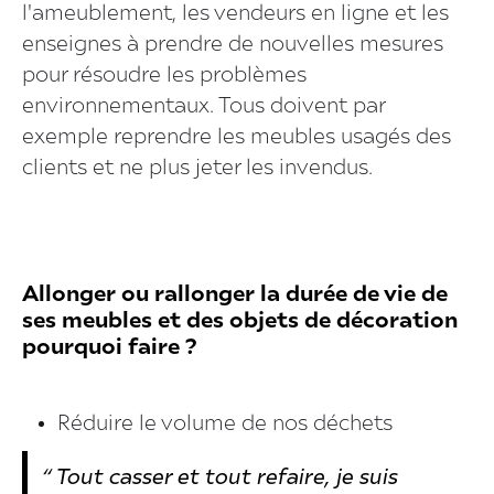
l'ameublement, les vendeurs en ligne et les
enseignes à prendre de nouvelles mesures
pour résoudre les problèmes
environnementaux. Tous doivent par
exemple reprendre les meubles usagés des
clients et ne plus jeter les invendus.
Allonger ou rallonger la durée de vie de
ses meubles et des objets de décoration
pourquoi faire ?
Réduire le volume de nos déchets
“ Tout casser et tout refaire, je suis