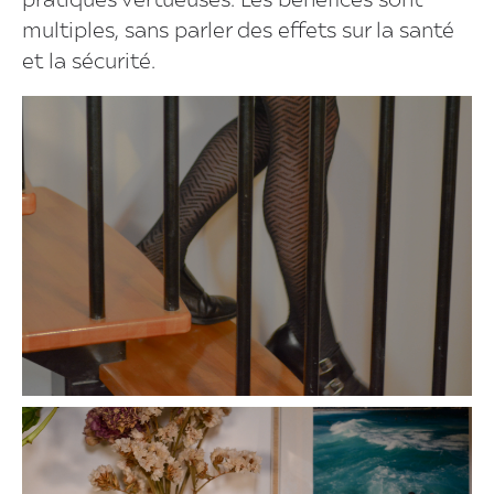
pratiques vertueuses. Les bénéfices sont
multiples, sans parler des effets sur la santé
et la sécurité.