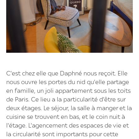
C'est chez elle que Daphné nous reçoit. Elle
nous ouvre les portes du nid qu'elle partage
en famille, un joli appartement sous les toits
de Paris. Ce lieu a la particularité d'être sur
deux étages. Le séjour, la salle à manger et la
cuisine se trouvent en bas, et le coin nuit à
l'étage. L'agencement des espaces de vie et
la circularité sont importants pour cette