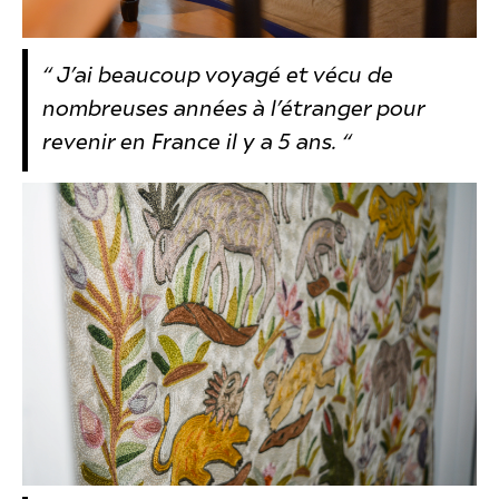
“ J’ai beaucoup voyagé et vécu de
nombreuses années à l’étranger pour
revenir en France il y a 5 ans. “