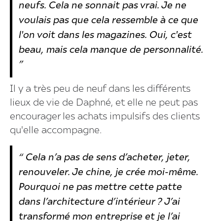
neufs. Cela ne sonnait pas vrai. Je ne
voulais pas que cela ressemble à ce que
l'on voit dans les magazines. Oui, c'est
beau, mais cela manque de personnalité.
”
Il y a très peu de neuf dans les différents
lieux de vie de Daphné, et elle ne peut pas
encourager les achats impulsifs des clients
qu'elle accompagne.
“ Cela n’a pas de sens d’acheter, jeter,
renouveler. Je chine, je crée moi-même.
Pourquoi ne pas mettre cette patte
dans l’architecture d’intérieur ? J’ai
transformé mon entreprise et je l’ai