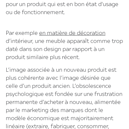
pour un produit qui est en bon état d'usage
ou de fonctionnement.
Par exemple
en matière de décoration
d’intérieur, une meuble apparaît comme trop
daté dans son design par rapport à un
produit similaire plus récent.
L’image associée à un nouveau produit est
plus cohérente avec l’image désirée que
celle d’un produit ancien. L’obsolescence
psychologique est fondée sur une frustration
permanente d’acheter à nouveau, alimentée
par le marketing des marques dont le
modèle économique est majoritairement
linéaire (extraire, fabriquer, consommer,