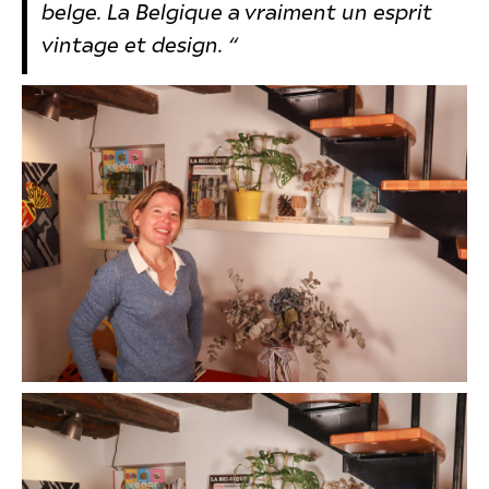
belge. La Belgique a vraiment un esprit
vintage et design. “