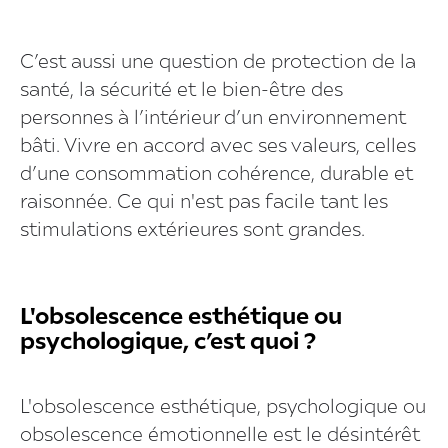
C’est aussi une question de protection de la
santé, la sécurité et le bien-être des
personnes à l’intérieur d’un environnement
bâti. Vivre en accord avec ses valeurs, celles
d’une consommation cohérence, durable et
raisonnée. Ce qui n'est pas facile tant les
stimulations extérieures sont grandes.
L'obsolescence esthétique ou
psychologique, c’est quoi ?
L'obsolescence esthétique, psychologique ou
obsolescence émotionnelle est le désintérêt