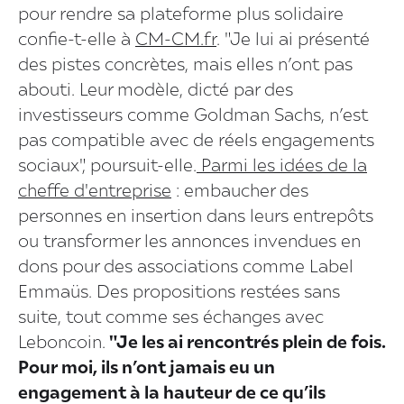
pour rendre sa plateforme plus solidaire
confie-t-elle à
CM-CM.fr
. "Je lui ai présenté
des pistes concrètes, mais elles n’ont pas
abouti. Leur modèle, dicté par des
investisseurs comme Goldman Sachs, n’est
pas compatible avec de réels engagements
sociaux", poursuit-elle.
Parmi les idées de la
cheffe d'entreprise
: embaucher des
personnes en insertion dans leurs entrepôts
ou transformer les annonces invendues en
dons pour des associations comme Label
Emmaüs. Des propositions restées sans
suite, tout comme ses échanges avec
Leboncoin.
"Je les ai rencontrés plein de fois.
Pour moi, ils n’ont jamais eu un
engagement à la hauteur de ce qu’ils