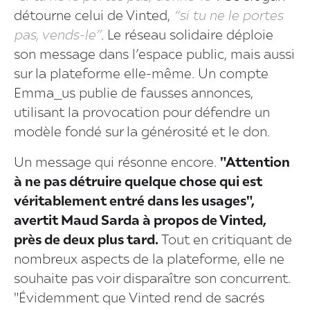
détourne celui de Vinted,
“si tu ne le portes
pas, vends-le”
. Le réseau solidaire déploie
son message dans l’espace public, mais aussi
sur la plateforme elle-même. Un compte
Emma_us publie de fausses annonces,
utilisant la provocation pour défendre un
modèle fondé sur la générosité et le don.
Un message qui résonne encore.
"Attention
à ne pas détruire quelque chose qui est
véritablement entré dans les usages",
avertit Maud Sarda à propos de Vinted,
près de deux plus tard.
Tout en critiquant de
nombreux aspects de la plateforme, elle ne
souhaite pas voir disparaître son concurrent.
"Évidemment que Vinted rend de sacrés