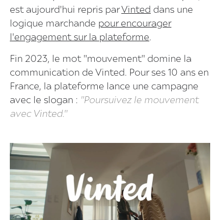
est aujourd'hui repris par
Vinted
dans une
logique marchande
pour encourager
l'engagement sur la plateforme
.
Fin 2023, le mot "mouvement" domine la
communication de Vinted. Pour ses 10 ans en
France, la plateforme lance une campagne
avec le slogan :
"Poursuivez le mouvement
avec Vinted."