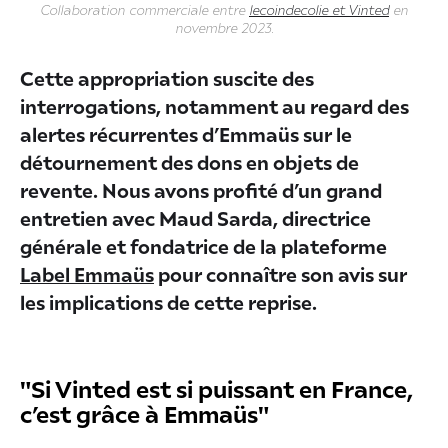
Collaboration commerciale entre
lecoindecolie et Vinted
en
novembre 2023.
Cette appropriation suscite des
interrogations, notamment au regard des
alertes récurrentes d’Emmaüs sur le
détournement des dons en objets de
revente. Nous avons profité d’un grand
entretien avec Maud Sarda, directrice
générale et fondatrice de la plateforme
Label Emmaüs
pour connaître son avis sur
les implications de cette reprise.
"Si Vinted est si puissant en France,
c’est grâce à Emmaüs"