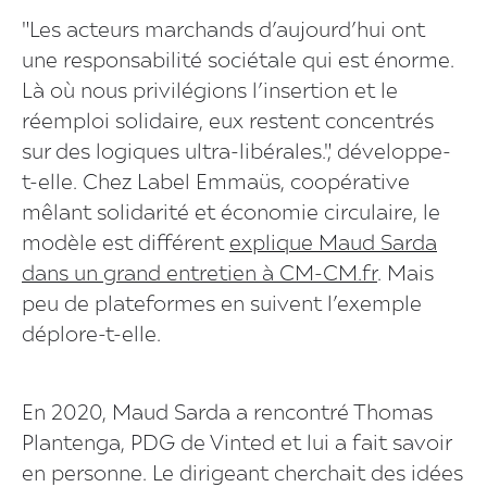
"Les acteurs marchands d’aujourd’hui ont
une responsabilité sociétale qui est énorme.
Là où nous privilégions l’insertion et le
réemploi solidaire, eux restent concentrés
sur des logiques ultra-libérales.", développe-
t-elle. Chez Label Emmaüs, coopérative
mêlant solidarité et économie circulaire, le
modèle est différent
explique Maud Sarda
dans un grand entretien à CM-CM.fr
. Mais
peu de plateformes en suivent l’exemple
déplore-t-elle.
En 2020, Maud Sarda a rencontré Thomas
Plantenga, PDG de Vinted et lui a fait savoir
en personne. Le dirigeant cherchait des idées