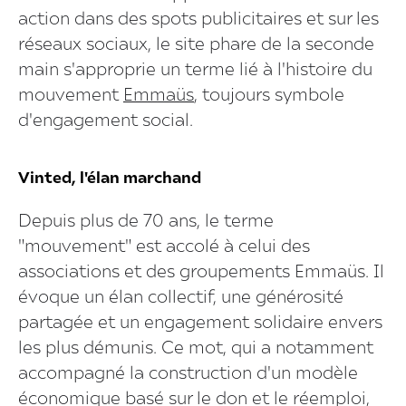
action dans des spots publicitaires et sur les
réseaux sociaux, le site phare de la seconde
main s'approprie un terme lié à l'histoire du
mouvement
Emmaüs
, toujours symbole
d'engagement social.
Vinted, l'élan marchand
Depuis plus de 70 ans, le terme
"mouvement" est accolé à celui des
associations et des groupements Emmaüs. Il
évoque un élan collectif, une générosité
partagée et un engagement solidaire envers
les plus démunis. Ce mot, qui a notamment
accompagné la construction d'un modèle
économique basé sur le don et le réemploi,