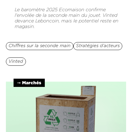
Le baromètre 2025 Ecomaison confirme
l'envolée de la seconde main du jouet. Vinted
devance Leboncoin, mais le potentiel reste en
magasin.
Chiffres sur la seconde main
Stratégies d’acteurs
Vinted
➞ Marchés