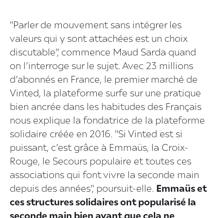
"Parler de mouvement sans intégrer les
valeurs qui y sont attachées est un choix
discutable", commence Maud Sarda quand
on l’interroge sur le sujet. Avec 23 millions
d’abonnés en France, le premier marché de
Vinted, la plateforme surfe sur une pratique
bien ancrée dans les habitudes des Français
nous explique la fondatrice de la plateforme
solidaire créée en 2016. "Si Vinted est si
puissant, c’est grâce à Emmaüs, la Croix-
Rouge, le Secours populaire et toutes ces
associations qui font vivre la seconde main
depuis des années", poursuit-elle.
Emmaüs et
ces structures solidaires ont popularisé la
seconde main bien avant que cela ne