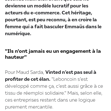
devienne un modèle lucratif pour les
acteurs du e-commerce. Cet héritage,
pourtant, est peu reconnu, à en croire la
femme qui a fait basculer Emmaüs dans le
numérique.
"Ils n'ont jamais eu un engagement à la
hauteur"
Pour Maud Sarda,
Vinted n’est pas seul à
profiter de cet élan.
"Leboncoin s’est
développé comme ça, c’est aussi grâce à ce
tissu de réemploi solidaire." Mais, selon elle,
ces entreprises restent dans une logique
purement mercantile.