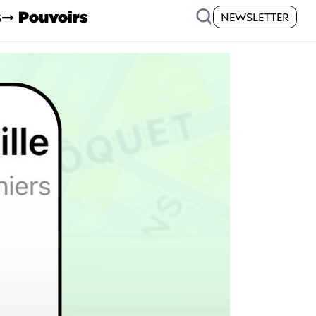
s
➞ Pouvoirs
NEWSLETTER