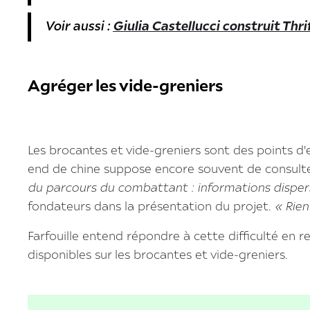
Voir aussi :
Giulia Castellucci construit Th
Agréger les vide-greniers
Les brocantes et vide-greniers sont des points d
end de chine suppose encore souvent de consulter
du parcours du combattant : informations dispersées
fondateurs dans la présentation du projet.
« Rien
Farfouille entend répondre à cette difficulté en 
disponibles sur les brocantes et vide-greniers.