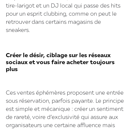
tire-larigot et un DJ local qui passe des hits
pour un esprit clubbing, comme on peut le
retrouver dans certains magasins de
sneakers.
Créer le désir, ciblage sur les réseaux
sociaux et vous faire acheter toujours
plus
Ces ventes éphémères proposent une entrée
sous réservation, parfois payante. Le principe
est simple et mécanique : créer un sentiment
de rareté, voire d’exclusivité qui assure aux
organisateurs une certaine affluence mais