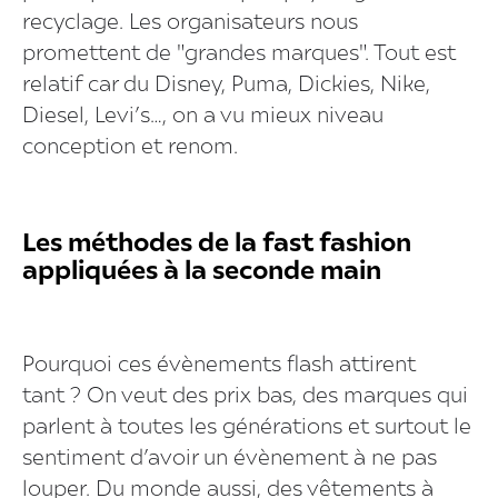
recyclage. Les organisateurs nous
promettent de "grandes marques". Tout est
relatif car du Disney, Puma, Dickies, Nike,
Diesel, Levi’s…, on a vu mieux niveau
conception et renom.
Les méthodes de la fast fashion
appliquées à la seconde main
Pourquoi ces évènements flash attirent
tant ? On veut des prix bas, des marques qui
parlent à toutes les générations et surtout le
sentiment d’avoir un évènement à ne pas
louper. Du monde aussi, des vêtements à