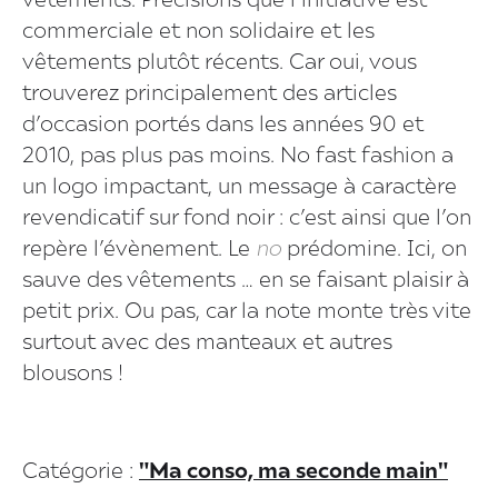
vêtements. Précisions que l’initiative est
commerciale et non solidaire et les
vêtements plutôt récents. Car oui, vous
trouverez principalement des articles
d’occasion portés dans les années 90 et
2010, pas plus pas moins. No fast fashion a
un logo impactant, un message à caractère
revendicatif sur fond noir : c’est ainsi que l’on
repère l’évènement. Le
no
prédomine. Ici, on
sauve des vêtements … en se faisant plaisir à
petit prix. Ou pas, car la note monte très vite
surtout avec des manteaux et autres
blousons !
Catégorie :
"Ma conso, ma seconde main"