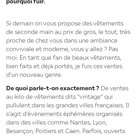
pourquoi fuir.
Si demain on vous propose des vêtements
de seconde main au prix de gros, le tout, très
proche de chez vous dans une ambiance
conviviale et moderne, vous y allez ? Pas
moi. En tant que fan de beaux vêtements,
bien faits et déjà portés, je fuis ces ventes
d’un nouveau genre.
De quoi parle-t-on exactement ?
De ventes
au kilo de vêtements dits "vintage" qui
pullulent dans les grandes villes françaises. Il
s’agit d’évènements éphémères organisés
dans des villes comme Nantes, Lyon,
Besançon, Poitiers et Caen. Parfois, ouverts