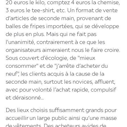
20 euros le kilo, comptez 4 euros la chemise,
3 euros le tee-shirt, etc. Un format de vente
d’articles de seconde main, provenant de
balles de fripes importées, qui se développe
de plus en plus. Mais qui ne fait pas
l'unanimité, contrairement à ce que les
organisateurs aimeraient nous le faire croire.
Sous couvert d’écologie, de "mieux
consommer" et de "j’arrête d’acheter du
neuf", les clients acquis à la cause de la
seconde main, surtout les novices, affluent,
avec pour volonté l’achat rapide, compulsif
et déraisonné…
Des lieux choisis suffisamment grands pour
accueillir un large public ainsi qu’une masse
de vêtements. Des acheteurs avides de