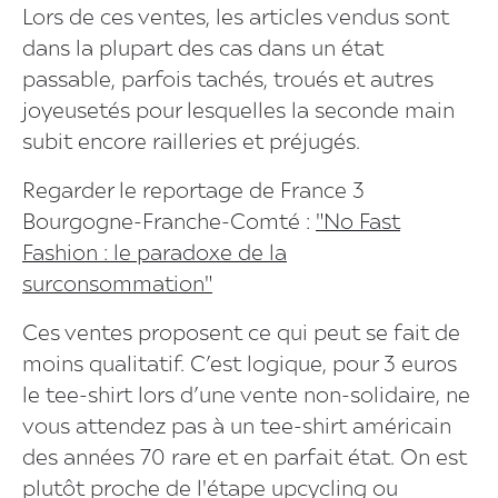
Lors de ces ventes, les articles vendus sont
dans la plupart des cas dans un état
passable, parfois tachés, troués et autres
joyeusetés pour lesquelles la seconde main
subit encore railleries et préjugés.
Regarder le reportage de France 3
Bourgogne-Franche-Comté :
"No Fast
Fashion : le paradoxe de la
surconsommation"
Ces ventes proposent ce qui peut se fait de
moins qualitatif. C’est logique, pour 3 euros
le tee-shirt lors d’une vente non-solidaire, ne
vous attendez pas à un tee-shirt américain
des années 70 rare et en parfait état. On est
plutôt proche de l'étape upcycling ou