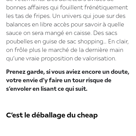
bonnes affaires qui fouillent frénétiquement
les tas de fripes. Un univers qui joue sur des
balances en libre accès pour savoir à quelle
sauce on sera mangé en caisse. Des sacs
poubelles en guise de sac shopping… En clair,
on frôle plus le marché de la dernière main
qu’une vraie proposition de valorisation.
Prenez garde, si vous aviez encore un doute,
votre envie d’y faire un tour risque de
s’envoler en lisant ce qui suit.
C’est le déballage du cheap