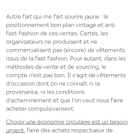
Autre fait qui me fait sourire jaune : le
positionnement bon plan vintage et anti
fast-fashion de ces ventes. Certes, les
organisateurs ne produisent et ne
commercialisent pas (encore) de vêtements
issus de la fast fashion. Pour autant, dans les
méthodes de vente et de sourcing, le
compte n’est pas bon. Il s’agit de vêtements
d’occasion dont on ne connaît ni la
provenance, ni les conditions
d’acheminement et que l’on veut nous faire
acheter compulsivement.
Choisir une économie circulaire est un besoin
urgent
, faire des achats respectueux de