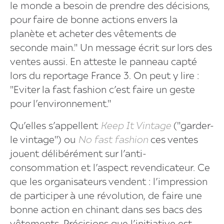
le monde a besoin de prendre des décisions,
pour faire de bonne actions envers la
planète et acheter des vêtements de
seconde main." Un message écrit sur lors des
ventes aussi. En atteste le panneau capté
lors du reportage France 3. On peut y lire :
"Eviter la fast fashion c’est faire un geste
pour l’environnement."
Qu’elles s’appellent
Keep It Vintage
("garder-
le vintage") ou
No fast fashion
ces ventes
jouent délibérément sur l’anti-
consommation et l’aspect revendicateur. Ce
que les organisateurs vendent : l’impression
de participer à une révolution, de faire une
bonne action en chinant dans ses bacs des