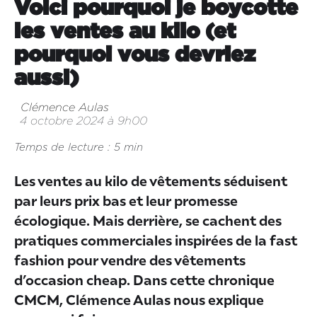
Voici pourquoi je boycotte
les ventes au kilo (et
pourquoi vous devriez
aussi)
Clémence Aulas
4 octobre 2024 à 9h00
Temps de lecture : 5 min
Les ventes au kilo de vêtements séduisent
par leurs prix bas et leur promesse
écologique. Mais derrière, se cachent des
pratiques commerciales inspirées de la fast
fashion pour vendre des vêtements
d’occasion cheap. Dans cette chronique
CMCM, Clémence Aulas nous explique