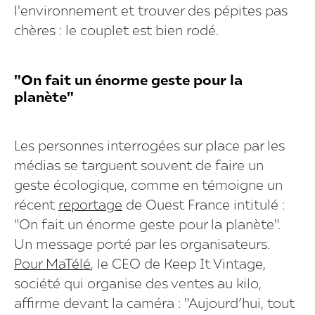
l'environnement et trouver des pépites pas
chères : le couplet est bien rodé.
"On fait un énorme geste pour la
planète"
Les personnes interrogées sur place par les
médias se targuent souvent de faire un
geste écologique, comme en témoigne un
récent
reportage
de Ouest France intitulé :
"On fait un énorme geste pour la planète".
Un message porté par les organisateurs.
Pour MaTélé
, le CEO de Keep It Vintage,
société qui organise des ventes au kilo,
affirme devant la caméra : "Aujourd’hui, tout