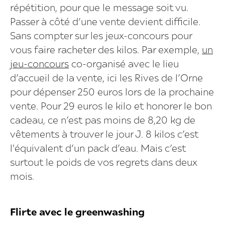
répétition, pour que le message soit vu.
Passer à côté d’une vente devient difficile.
Sans compter sur les jeux-concours pour
vous faire racheter des kilos. Par exemple,
un
jeu-concours
co-organisé avec le lieu
d’accueil de la vente, ici les Rives de l’Orne
pour dépenser 250 euros lors de la prochaine
vente. Pour 29 euros le kilo et honorer le bon
cadeau, ce n’est pas moins de 8,20 kg de
vêtements à trouver le jour J. 8 kilos c’est
l'équivalent d’un pack d’eau. Mais c’est
surtout le poids de vos regrets dans deux
mois.
Flirte avec le greenwashing