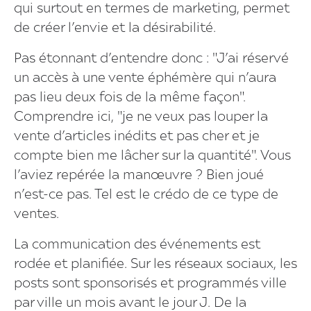
qui surtout en termes de marketing, permet
de créer l’envie et la désirabilité.
Pas étonnant d’entendre donc : "J’ai réservé
un accès à une vente éphémère qui n’aura
pas lieu deux fois de la même façon".
Comprendre ici, "je ne veux pas louper la
vente d’articles inédits et pas cher et je
compte bien me lâcher sur la quantité". Vous
l’aviez repérée la manœuvre ? Bien joué
n’est-ce pas. Tel est le crédo de ce type de
ventes.
La communication des événements est
rodée et planifiée. Sur les réseaux sociaux, les
posts sont sponsorisés et programmés ville
par ville un mois avant le jour J. De la