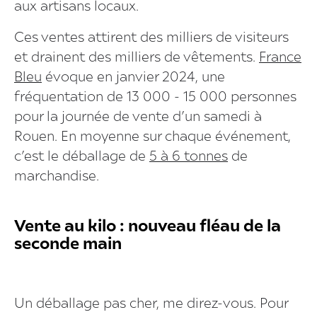
aux artisans locaux.
Ces ventes attirent des milliers de visiteurs
et drainent des milliers de vêtements.
France
Bleu
évoque en janvier 2024, une
fréquentation de 13 000 - 15 000 personnes
pour la journée de vente d’un samedi à
Rouen. En moyenne sur chaque événement,
c’est le déballage de
5 à 6 tonnes
de
marchandise.
Vente au kilo : nouveau fléau de la
seconde main
Un déballage pas cher, me direz-vous. Pour