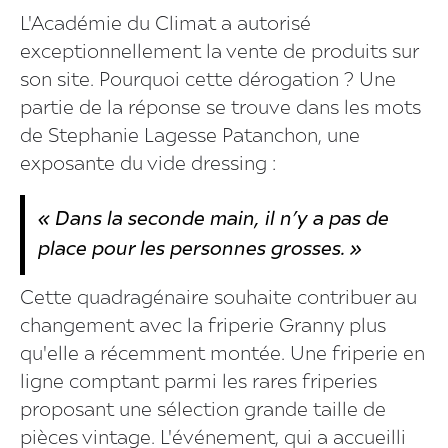
L'Académie du Climat a autorisé
exceptionnellement la vente de produits sur
son site. Pourquoi cette dérogation ? Une
partie de la réponse se trouve dans les mots
de Stephanie Lagesse Patanchon, une
exposante du vide dressing :
« Dans la seconde main, il n’y a pas de
place pour les personnes grosses. »
Cette quadragénaire souhaite contribuer au
changement avec la friperie Granny plus
qu'elle a récemment montée. Une friperie en
ligne comptant parmi les rares friperies
proposant une sélection grande taille de
pièces vintage. L'événement, qui a accueilli