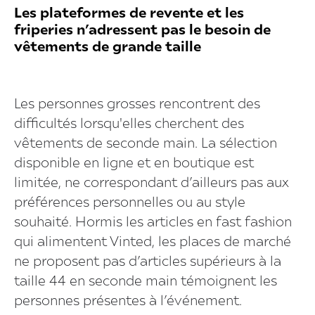
Les plateformes de revente et les
friperies n’adressent pas le besoin de
vêtements de grande taille
Les personnes grosses rencontrent des
difficultés lorsqu'elles cherchent des
vêtements de seconde main. La sélection
disponible en ligne et en boutique est
limitée, ne correspondant d’ailleurs pas aux
préférences personnelles ou au style
souhaité. Hormis les articles en fast fashion
qui alimentent Vinted, les places de marché
ne proposent pas d’articles supérieurs à la
taille 44 en seconde main témoignent les
personnes présentes à l’événement.