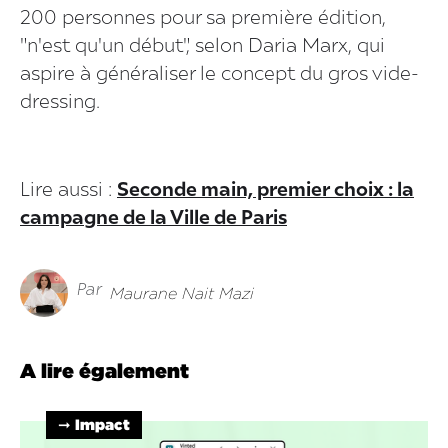
200 personnes pour sa première édition,
"n'est qu'un début", selon Daria Marx, qui
aspire à généraliser le concept du gros vide-
dressing.
Lire aussi :
Seconde main, premier choix : la
campagne de la Ville de Paris
Par
Maurane Nait Mazi
A lire également
➞ Impact