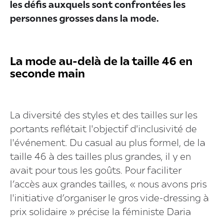
les défis auxquels sont confrontées les
personnes grosses dans la mode.
La mode au-delà de la taille 46 en
seconde main
La diversité des styles et des tailles sur les
portants reflétait l'objectif d'inclusivité de
l'événement. Du casual au plus formel, de la
taille 46 à des tailles plus grandes, il y en
avait pour tous les goûts. Pour faciliter
l’accès aux grandes tailles, « nous avons pris
l'initiative d’organiser le gros vide-dressing à
prix solidaire » précise la féministe Daria