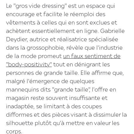
Le "gros vide dressing" est un espace qui
encourage et facilite le réemploi des
vêtements à celles qui en sont exclues et
achètent essentiellement en ligne. Gabrielle
Deydier, autrice et réalisatrice spécialisée
dans la grossophobie, révèle que l'industrie
de la mode promeut
un faux sentiment de
"body-positivity"
tout en dénigrant les
personnes de grande taille. Elle affirme que,
malgré l'émergence de quelques
mannequins dits "grande taille", l'offre en
magasin reste souvent insuffisante et
inadaptée, se limitant à des coupes
difformes et des pièces visant à dissimuler la
silhouette plutôt qu'à mettre en valeur les
corps.