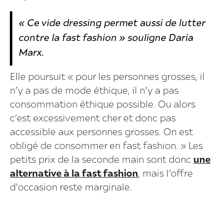
« Ce vide dressing permet aussi de lutter
contre la fast fashion » souligne Daria
Marx.
Elle poursuit « pour les personnes grosses, il
n’y a pas de mode éthique, il n’y a pas
consommation éthique possible. Ou alors
c’est excessivement cher et donc pas
accessible aux personnes grosses. On est
obligé de consommer en fast fashion. » Les
petits prix de la seconde main sont donc
une
alternative à la fast fashion
, mais l’offre
d'occasion reste marginale.