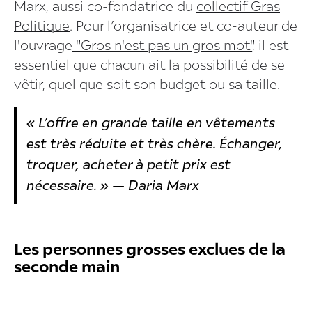
Marx, aussi co-fondatrice du
collectif Gras
Politique
. Pour l’organisatrice et co-auteur de
l'ouvrage
"Gros n'est pas un gros mot"
, il est
essentiel que chacun ait la possibilité de se
vêtir, quel que soit son budget ou sa taille.
« L’offre en grande taille en vêtements
est très réduite et très chère. Échanger,
troquer, acheter à petit prix est
nécessaire. » — Daria Marx
Les personnes grosses exclues de la
seconde main