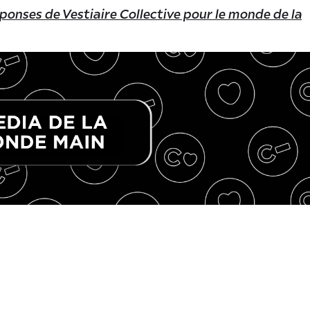
réponses de Vestiaire Collective pour le monde de la