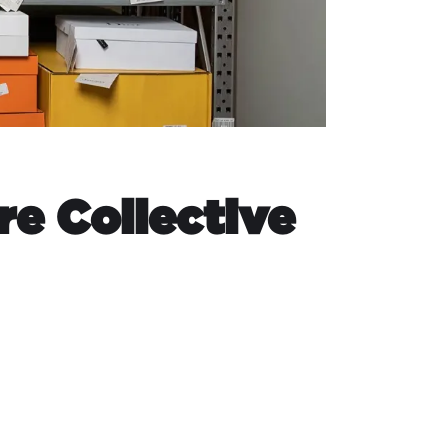
re Collective