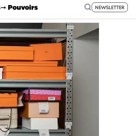
s
➞ Pouvoirs
NEWSLETTER