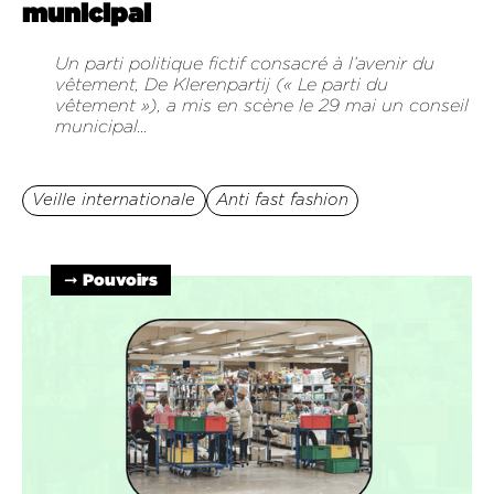
municipal
Un parti politique fictif consacré à l’avenir du
vêtement, De Klerenpartij (« Le parti du
vêtement »), a mis en scène le 29 mai un conseil
municipal...
Veille internationale
Anti fast fashion
➞ Pouvoirs