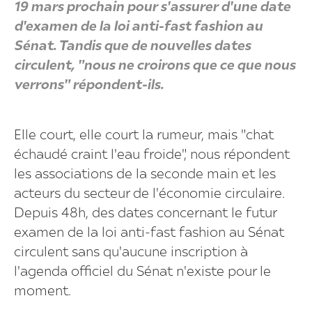
19 mars prochain pour s'assurer d'une date
d'examen de la loi anti-fast fashion au
Sénat. Tandis que de nouvelles dates
circulent, "nous ne croirons que ce que nous
verrons" répondent-ils.
Elle court, elle court la rumeur, mais "chat
échaudé craint l'eau froide", nous répondent
les associations de la seconde main et les
acteurs du secteur de l'économie circulaire.
Depuis 48h, des dates concernant le futur
examen de la loi anti-fast fashion au Sénat
circulent sans qu'aucune inscription à
l'agenda officiel du Sénat n'existe pour le
moment.