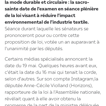
la mode durable et circulaire : la sacro-
sainte date de l'examen en séance plénière
de la loi visant à réduire l'impact
environnemental de l'industrie textile.
Séance durant laquelle les sénateurs se
prononceront pour ou contre cette
proposition de loi, votée un an auparavant à
l'unanimité par les députés.
Certains médias spécialisés annoncent la
date du 19 mai. Quelques heures avant eux,
c'était la date du 16 mai qui tenait la corde,
selon d'autres. Sur son compte Instagram,la
députée Anne-Cécile Violland (Horizons),
rapporteure de la loi à l'Assemblée nationale,
révélait quant à elle avoir obtenu la
promesse de la part de la ministre déléguée