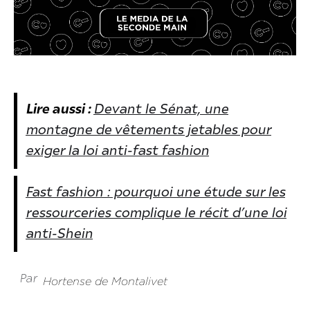
Lire aussi :
Devant le Sénat, une
montagne de vêtements jetables pour
exiger la loi anti-fast fashion
Fast fashion : pourquoi une étude sur les
ressourceries complique le récit d’une loi
anti-Shein
Par
Hortense de Montalivet