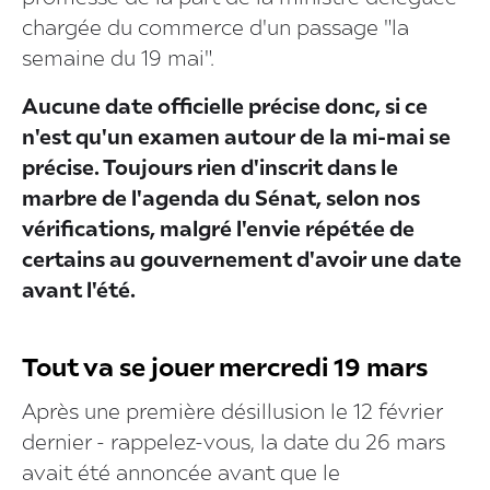
chargée du commerce d'un passage "la
semaine du 19 mai".
Aucune date officielle précise donc, si ce
n'est qu'un examen autour de la mi-mai se
précise. Toujours rien d'inscrit dans le
marbre de l'agenda du Sénat, selon nos
vérifications, malgré l'envie répétée de
certains au gouvernement d'avoir une date
avant l'été.
Tout va se jouer mercredi 19 mars
Après une première désillusion le 12 février
dernier - rappelez-vous, la date du 26 mars
avait été annoncée avant que le