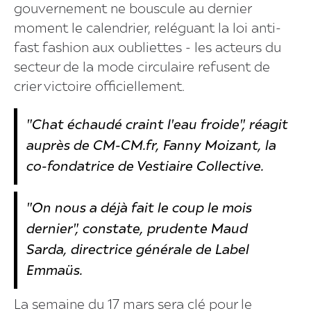
gouvernement ne bouscule au dernier
moment le calendrier, reléguant la loi anti-
fast fashion aux oubliettes - les acteurs du
secteur de la mode circulaire refusent de
crier victoire officiellement.
"Chat échaudé craint l'eau froide", réagit
auprès de CM-CM.fr, Fanny Moizant, la
co-fondatrice de Vestiaire Collective.
"On nous a déjà fait le coup le mois
dernier", constate, prudente Maud
Sarda, directrice générale de Label
Emmaüs.
La semaine du 17 mars sera clé pour le