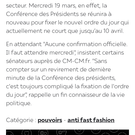
secteur. Mercredi 19 mars, en effet, la
Conférence des Présidents se réunira à
nouveau pour fixer le nouvel ordre du jour qui
actuellement ne court que jusqu’au 10 avril.
En attendant "Aucune confirmation officielle.
Il faut attendre mercredi", insistent certains
sénateurs auprès de CM-CM.fr. "Sans
compter sur un revirement de dernière
minute de la Conférence des présidents,
c'est toujours compliqué la fixation de l'ordre
du jour", rappelle un fin connaisseur de la vie
politique.
Catégorie :
pouvoirs
-
anti fast fashion