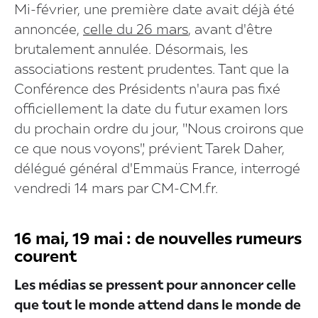
Mi-février, une première date avait déjà été
annoncée,
celle du 26 mars
, avant d'être
brutalement annulée. Désormais, les
associations restent prudentes. Tant que la
Conférence des Présidents n'aura pas fixé
officiellement la date du futur examen lors
du prochain ordre du jour, "Nous croirons que
ce que nous voyons", prévient Tarek Daher,
délégué général d'Emmaüs France, interrogé
vendredi 14 mars par CM-CM.fr.
16 mai, 19 mai : de nouvelles rumeurs
courent
Les médias se pressent pour annoncer celle
que tout le monde attend dans le monde de