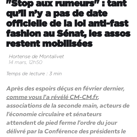
"Stop aux rumeurs" : tant
qu’il n’y a pas de date
officielle de la loi anti-fast
fashion au Sénat, les assos
restent mobilisées
Hortense de Montalivet
14 mars, 12h50
Temps de lecture : 3 min
Après des espoirs déçus en février dernier,
comme vous l'a révélé CM-CM.fr
,
associations de la seconde main, acteurs de
l'économie circulaire et sénateurs
attendent de pied ferme l'ordre du jour
délivré par la Conférence des présidents le