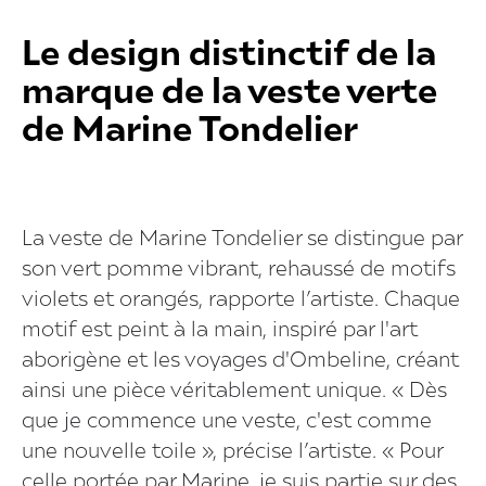
Le design distinctif de la
marque de la veste verte
de Marine Tondelier
La veste de Marine Tondelier se distingue par
son vert pomme vibrant, rehaussé de motifs
violets et orangés, rapporte l’artiste. Chaque
motif est peint à la main, inspiré par l'art
aborigène et les voyages d'Ombeline, créant
ainsi une pièce véritablement unique. « Dès
que je commence une veste, c'est comme
une nouvelle toile », précise l’artiste. « Pour
celle portée par Marine, je suis partie sur des