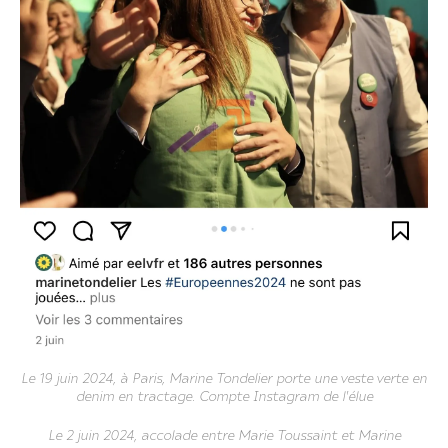
Le 19 juin 2024, à Paris, Marine Tondelier porte une veste verte en
denim en tractage. Compte Instagram de l'élue
Le 2 juin 2024, accolade entre Marie Toussaint et Marine