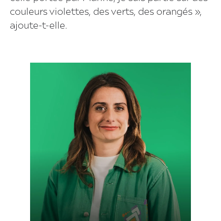
couleurs violettes, des verts, des orangés »,
ajoute-t-elle.