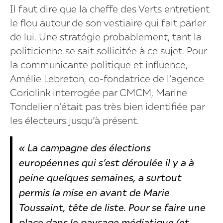
Il faut dire que la cheffe des Verts entretient
le flou autour de son vestiaire qui fait parler
de lui. Une stratégie probablement, tant la
politicienne se sait sollicitée à ce sujet. Pour
la communicante politique et influence,
Amélie Lebreton, co-fondatrice de l’agence
Coriolink interrogée par CMCM, Marine
Tondelier n’était pas très bien identifiée par
les électeurs jusqu’à présent.
« La campagne des élections
européennes qui s’est déroulée il y a à
peine quelques semaines, a surtout
permis la mise en avant de Marie
Toussaint, tête de liste. Pour se faire une