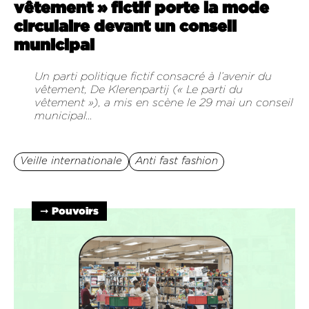
vêtement » fictif porte la mode
circulaire devant un conseil
municipal
Un parti politique fictif consacré à l’avenir du
vêtement, De Klerenpartij (« Le parti du
vêtement »), a mis en scène le 29 mai un conseil
municipal...
Veille internationale
Anti fast fashion
➞ Pouvoirs