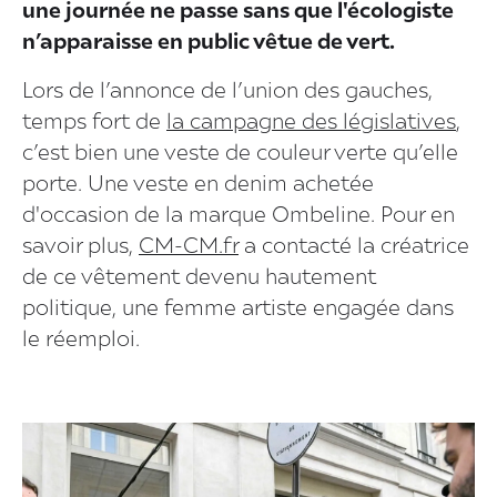
une journée ne passe sans que l'écologiste
n’apparaisse en public vêtue de vert.
Lors de l’annonce de l’union des gauches,
temps fort de
la campagne des législatives
,
c’est bien une veste de couleur verte qu’elle
porte. Une veste en denim achetée
d'occasion de la marque Ombeline. Pour en
savoir plus,
CM-CM.fr
a contacté la créatrice
de ce vêtement devenu hautement
politique, une femme artiste engagée dans
le réemploi.