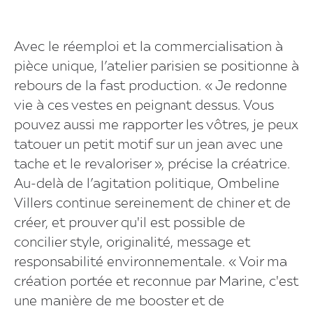
Avec le réemploi et la commercialisation à
pièce unique, l’atelier parisien se positionne à
rebours de la fast production. « Je redonne
vie à ces vestes en peignant dessus. Vous
pouvez aussi me rapporter les vôtres, je peux
tatouer un petit motif sur un jean avec une
tache et le revaloriser », précise la créatrice.
Au-delà de l’agitation politique, Ombeline
Villers continue sereinement de chiner et de
créer, et prouver qu'il est possible de
concilier style, originalité, message et
responsabilité environnementale. « Voir ma
création portée et reconnue par Marine, c'est
une manière de me booster et de