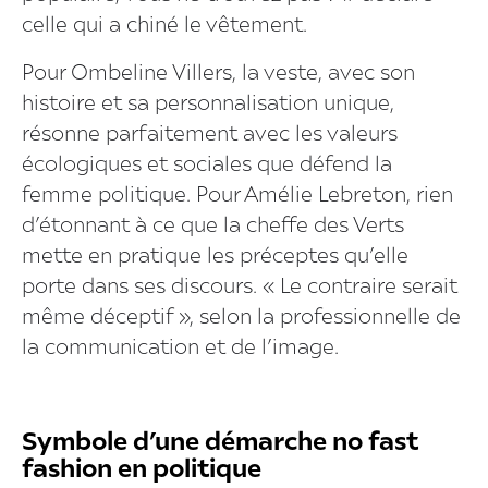
celle qui a chiné le vêtement.
Pour Ombeline Villers, la veste, avec son
histoire et sa personnalisation unique,
résonne parfaitement avec les valeurs
écologiques et sociales que défend la
femme politique. Pour Amélie Lebreton, rien
d’étonnant à ce que la cheffe des Verts
mette en pratique les préceptes qu’elle
porte dans ses discours. « Le contraire serait
même déceptif », selon la professionnelle de
la communication et de l’image.
Symbole d’une démarche no fast
fashion en politique