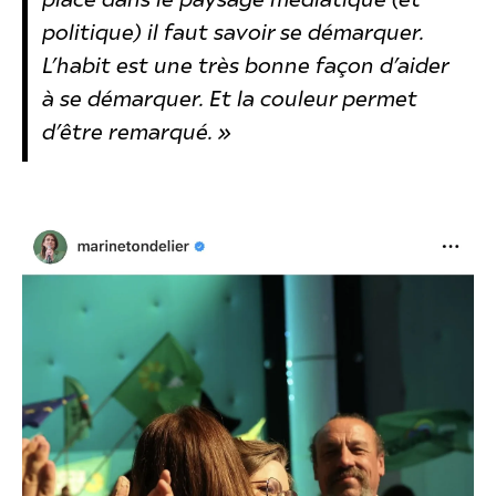
place dans le paysage médiatique (et
politique) il faut savoir se démarquer.
L’habit est une très bonne façon d’aider
à se démarquer. Et la couleur permet
d’être remarqué. »