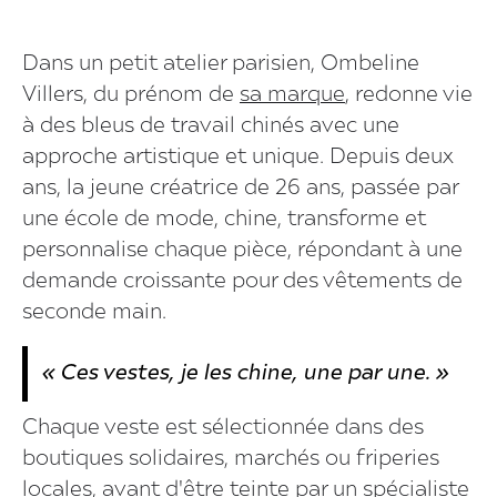
Dans un petit atelier parisien, Ombeline
Villers, du prénom de
sa marque
, redonne vie
à des bleus de travail chinés avec une
approche artistique et unique. Depuis deux
ans, la jeune créatrice de 26 ans, passée par
une école de mode, chine, transforme et
personnalise chaque pièce, répondant à une
demande croissante pour des vêtements de
seconde main.
« Ces vestes, je les chine, une par une. »
Chaque veste est sélectionnée dans des
boutiques solidaires, marchés ou friperies
locales, avant d'être teinte par un spécialiste