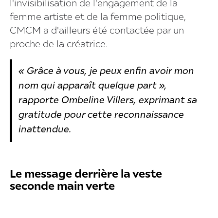
l'invisibilisation de l'engagement de la
femme artiste et de la femme politique,
CMCM a d'ailleurs été contactée par un
proche de la créatrice.
« Grâce à vous, je peux enfin avoir mon
nom qui apparaît quelque part »,
rapporte Ombeline Villers, exprimant sa
gratitude pour cette reconnaissance
inattendue.
Le message derrière la veste
seconde main verte