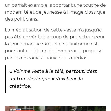
un parfait exemple, apportant une touche de
modernité et de jeunesse à l'image classique
des politiciens.
La médiatisation de cette veste n’a jusqu'ici
pas été un véritable coup de projecteur pour
la jeune marque Ombeline. L'uniforme est
pourtant rapidement devenu viral, propulsé
par les réseaux sociaux et les médias.
« Voir ma veste à la télé, partout, c'est
un truc de dingue » s'exclame la
créatrice.