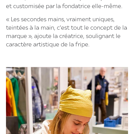
et customisée par la fondatrice elle-même.
« Les secondes mains, vraiment uniques,
teintées à la main, c'est tout le concept de la
marque », ajoute la créatrice, soulignant le
caractère artistique de la fripe.