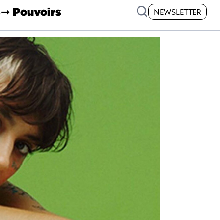
s
➞ Pouvoirs
NEWSLETTER