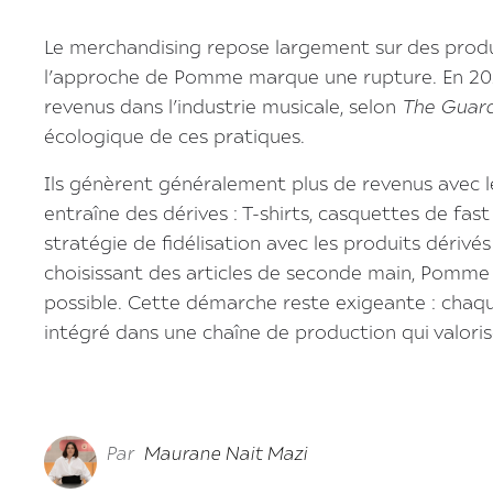
Le merchandising repose largement sur des produ
l’approche de Pomme marque une rupture. En 2022,
revenus dans l’industrie musicale, selon
The Guar
écologique de ces pratiques.
Ils génèrent généralement plus de revenus avec l
entraîne des dérives : T-shirts, casquettes de fast
stratégie de fidélisation avec les produits dérivé
choisissant des articles de seconde main, Pomme
possible. Cette démarche reste exigeante : chaqu
intégré dans une chaîne de production qui valori
Par
Maurane Nait Mazi