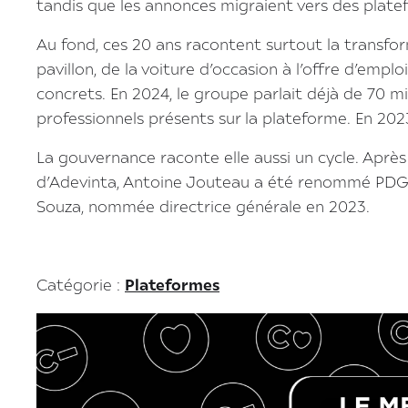
tandis que les annonces migraient vers des pla
Au fond, ces 20 ans racontent surtout la transfo
pavillon, de la voiture d’occasion à l’offre d’empl
concrets. En 2024, le groupe parlait déjà de 70 
professionnels présents sur la plateforme. En 202
La gouvernance raconte elle aussi un cycle. Après 
d’Adevinta, Antoine Jouteau a été renommé PDG
Souza, nommée directrice générale en 2023.
Catégorie :
Plateformes