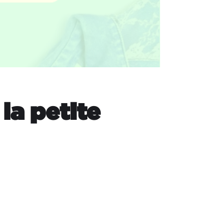
la petite