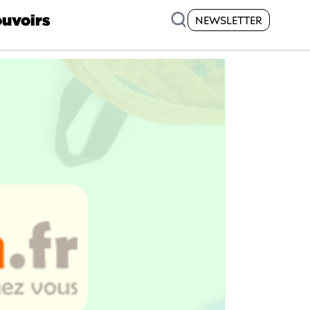
uvoirs
NEWSLETTER