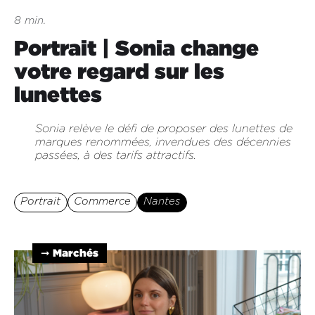
8 min.
Portrait | Sonia change
votre regard sur les
lunettes
Sonia relève le défi de proposer des lunettes de
marques renommées, invendues des décennies
passées, à des tarifs attractifs.
Portrait
Commerce
Nantes
➞ Marchés