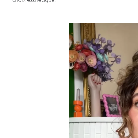
choix esthétique.