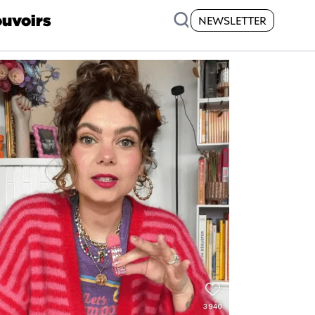
uvoirs
NEWSLETTER